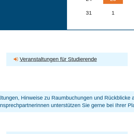
31
1
Veranstaltungen für Studierende
ltungen, Hinweise zu Raumbuchungen und Rückblicke au
nsprechpartnerinnen unterstützen Sie gerne bei Ihrer P