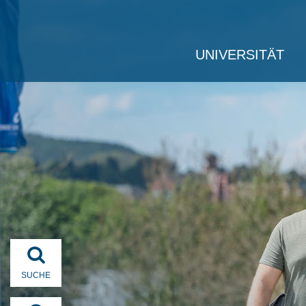
UNIVERSITÄT
SUCHE