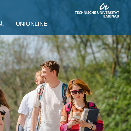
AL
UNIONLINE