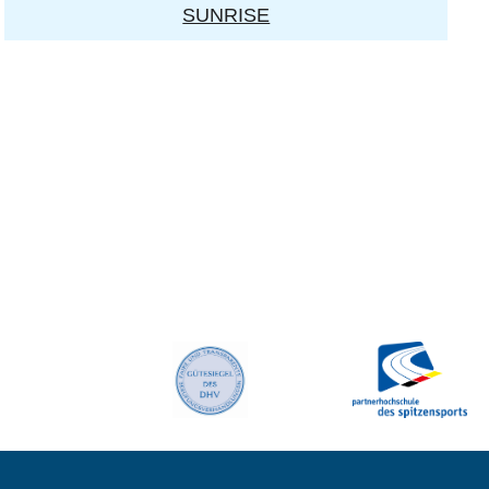
SUNRISE