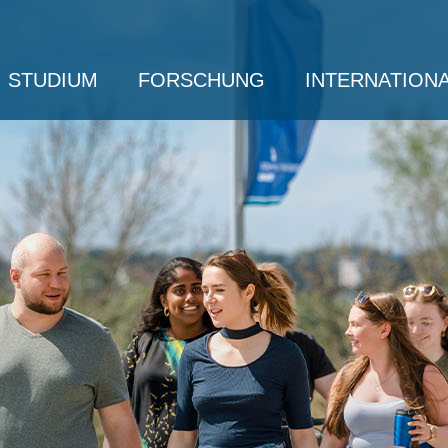
STUDIUM
FORSCHUNG
INTERNATION