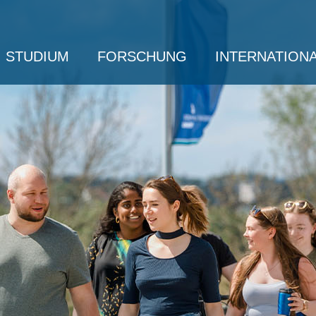
STUDIUM
FORSCHUNG
INTERNATION