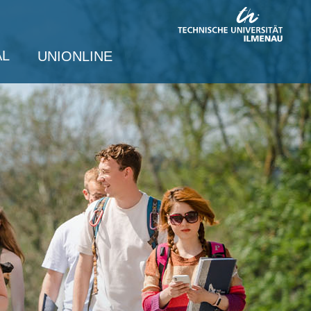
AL
UNIONLINE