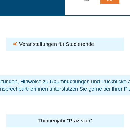
Veranstaltungen für Studierende
ltungen, Hinweise zu Raumbuchungen und Rückblicke au
nsprechpartnerinnen unterstützen Sie gerne bei Ihrer P
Themenjahr "Präzision"