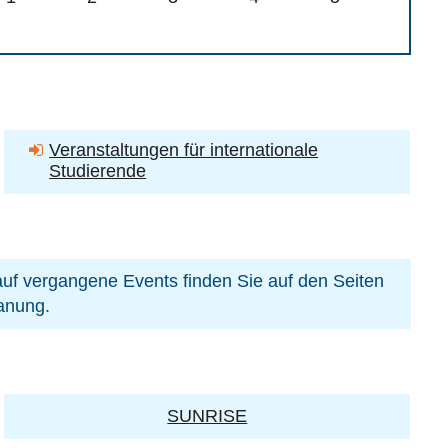
Veranstaltungen für internationale
Studierende
f vergangene Events finden Sie auf den Seiten
lanung.
SUNRISE