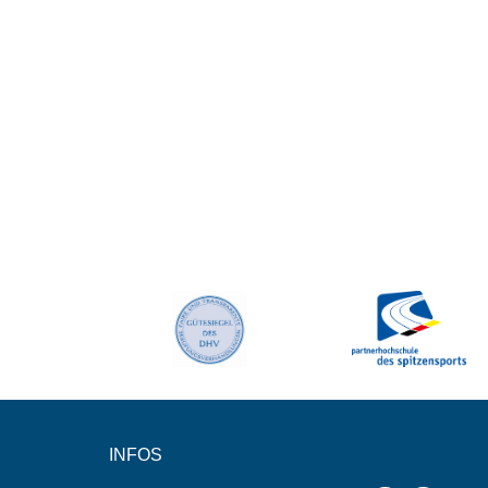
INFOS