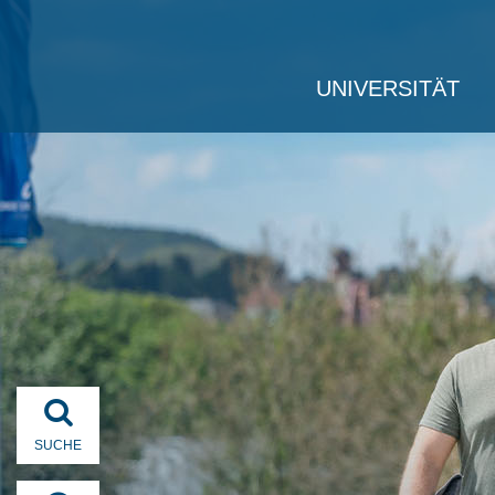
UNIVERSITÄT
SUCHE