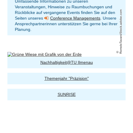
Umfassende Informationen zu unseren
Veranstaltungen, Hinweise zu Raumbuchungen und
RomoloTavani/Stock.adobe.com
Rückblicke auf vergangene Events finden Sie auf den
Seiten unseres
Conference Managements
. Unsere
Ansprechpartnerinnen unterstützen Sie gerne bei Ihrer
Planung.
Nachhaltigkeit@TU Ilmenau
Themenjahr "Präzision"
SUNRISE