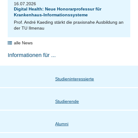
16.07.2026
Digital Health: Neue Honorarprofessur für
Krankenhaus-Informationssysteme
Prof. André Kaeding stärkt die praxisnahe Ausbildung an
der TU Ilmenau
alle News
Informationen für ...
Studieninteressierte
Studierende
Alumni