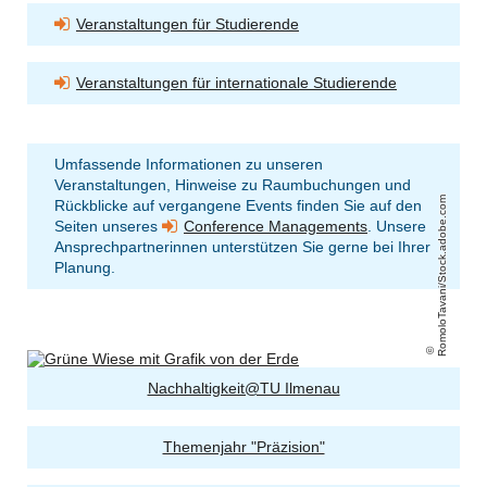
Veranstaltungen für Studierende
Veranstaltungen für internationale Studierende
Umfassende Informationen zu unseren
Veranstaltungen, Hinweise zu Raumbuchungen und
RomoloTavani/Stock.adobe.com
Rückblicke auf vergangene Events finden Sie auf den
Seiten unseres
Conference Managements
. Unsere
Ansprechpartnerinnen unterstützen Sie gerne bei Ihrer
Planung.
Nachhaltigkeit@TU Ilmenau
Themenjahr "Präzision"