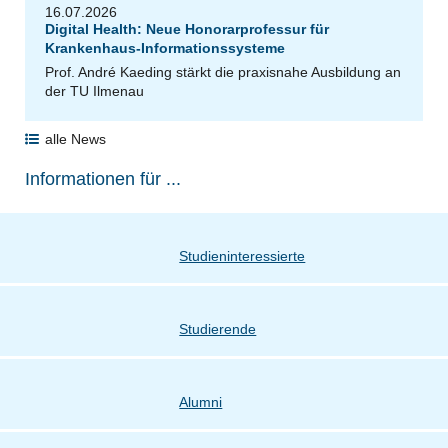
16.07.2026
Digital Health: Neue Honorarprofessur für
Krankenhaus-Informationssysteme
Prof. André Kaeding stärkt die praxisnahe Ausbildung an
der TU Ilmenau
alle News
Informationen für ...
Studieninteressierte
Studierende
Alumni