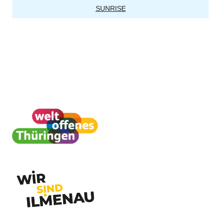
SUNRISE