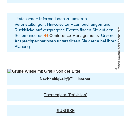
Umfassende Informationen zu unseren
Veranstaltungen, Hinweise zu Raumbuchungen und
RomoloTavani/Stock.adobe.com
Rückblicke auf vergangene Events finden Sie auf den
Seiten unseres
Conference Managements
. Unsere
Ansprechpartnerinnen unterstützen Sie gerne bei Ihrer
Planung.
Nachhaltigkeit@TU Ilmenau
Themenjahr "Präzision"
SUNRISE