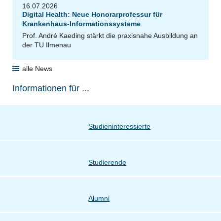
16.07.2026
Digital Health: Neue Honorarprofessur für
Krankenhaus-Informationssysteme
Prof. André Kaeding stärkt die praxisnahe Ausbildung an
der TU Ilmenau
alle News
Informationen für ...
Studieninteressierte
Studierende
Alumni