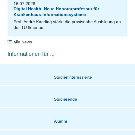
16.07.2026
Digital Health: Neue Honorarprofessur für
Krankenhaus-Informationssysteme
Prof. André Kaeding stärkt die praxisnahe Ausbildung an
der TU Ilmenau
alle News
Informationen für ...
Studieninteressierte
Studierende
Alumni