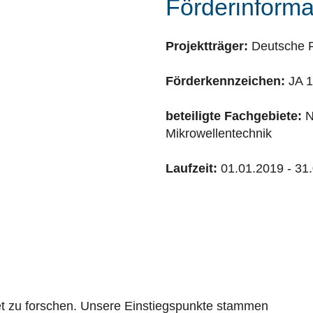
Förderinforma
Projektträger:
Deutsche F
Förderkennzeichen:
JA 1
beteiligte Fachgebiete:
N
Mikrowellentechnik
Laufzeit:
01.01.2019 - 31
t zu forschen. Unsere Einstiegspunkte stammen