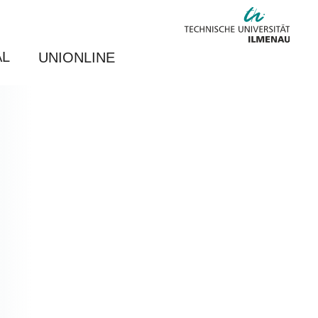
AL
UNIONLINE