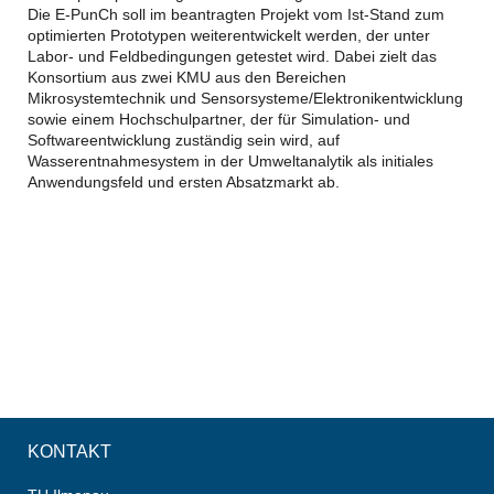
Die E-PunCh soll im beantragten Projekt vom Ist-Stand zum
optimierten Prototypen weiterentwickelt werden, der unter
Labor- und Feldbedingungen getestet wird. Dabei zielt das
Konsortium aus zwei KMU aus den Bereichen
Mikrosystemtechnik und Sensorsysteme/Elektronikentwicklung
sowie einem Hochschulpartner, der für Simulation- und
Softwareentwicklung zuständig sein wird, auf
Wasserentnahmesystem in der Umweltanalytik als initiales
Anwendungsfeld und ersten Absatzmarkt ab.
KONTAKT