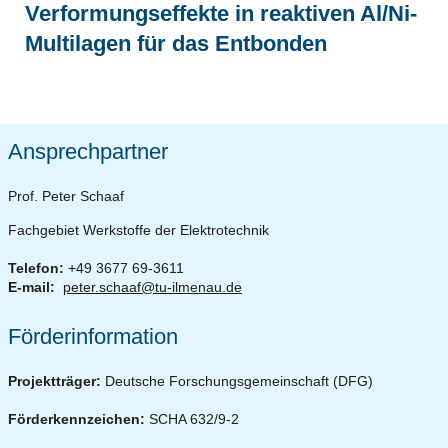
Verformungseffekte in reaktiven Al/Ni-
Multilagen für das Entbonden
Ansprechpartner
Prof. Peter Schaaf
Fachgebiet Werkstoffe der Elektrotechnik
Telefon:
+49 3677 69-3611
E-mail:
peter.schaaf@tu-ilmenau.de
Förderinformation
Projektträger:
Deutsche Forschungsgemeinschaft (DFG)
Förderkennzeichen:
SCHA 632/9-2