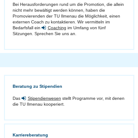
Bei Herausforderungen rund um die Promotion, die allein
nicht mehr bewältigt werden können, haben die
Promovierenden der TU Ilmenau die Möglichkeit, einen
externen Coach zu kontaktieren. Wir vermitteln im
Bedarfsfall ein
Coaching
im Umfang von fünf
Sitzungen. Sprechen Sie uns an.
Beratung zu Stipendien
Das
Stipendienwesen
stellt Programme vor, mit denen
die TU Ilmenau kooperiert.
Karriereberatung