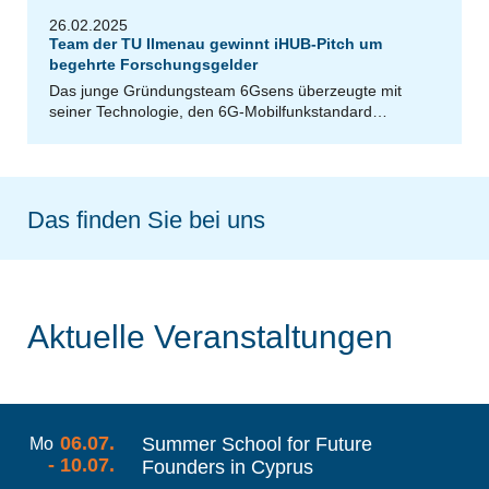
26.02.2025
Team der TU Ilmenau gewinnt iHUB-Pitch um
begehrte Forschungsgelder
Das junge Gründungsteam 6Gsens überzeugte mit
seiner Technologie, den 6G-Mobilfunkstandard…
Das finden Sie bei uns
Aktuelle Veranstaltungen
06.07.
Summer School for Future
Mo
- 10.07.
Founders in Cyprus