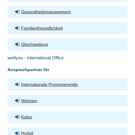
Gesundheitsmanagement
Familienfreundlichkeit
Gleichstellung
we4you - International Office
Ansprechpartner für
Internationale Promovierende
Wohnen
Kultur
Notfall