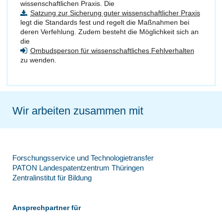
wissenschaftlichen Praxis. Die
Satzung zur Sicherung guter wissenschaftlicher Praxis
legt die Standards fest und regelt die Maßnahmen bei
deren Verfehlung. Zudem besteht die Möglichkeit sich an
die
Ombudsperson für wissenschaftliches Fehlverhalten
zu wenden.
Wir arbeiten zusammen mit
Forschungsservice und Technologietransfer
PATON Landespatentzentrum Thüringen
Zentralinstitut für Bildung
Ansprechpartner für