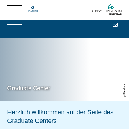
ENGLISH
Pixabay
Graduate Center
Herzlich willkommen auf der Seite des
Graduate Centers