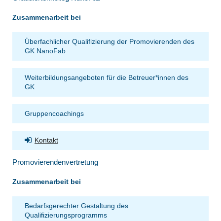
Zusammenarbeit bei
Überfachlicher Qualifizierung der Promovierenden des
GK NanoFab
Weiterbildungsangeboten für die Betreuer*innen des
GK
Gruppencoachings
Kontakt
Promovierendenvertretung
Zusammenarbeit bei
Bedarfsgerechter Gestaltung des
Qualifizierungsprogramms