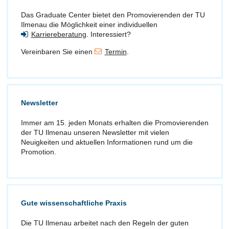
Das Graduate Center bietet den Promovierenden der TU
Ilmenau die Möglichkeit einer individuellen
Karriereberatung
. Interessiert?
Vereinbaren Sie einen
Termin
.
Newsletter
Immer am 15. jeden Monats erhalten die Promovierenden
der TU Ilmenau unseren Newsletter mit vielen
Neuigkeiten und aktuellen Informationen rund um die
Promotion.
Gute wissenschaftliche Praxis
Die TU Ilmenau arbeitet nach den Regeln der guten