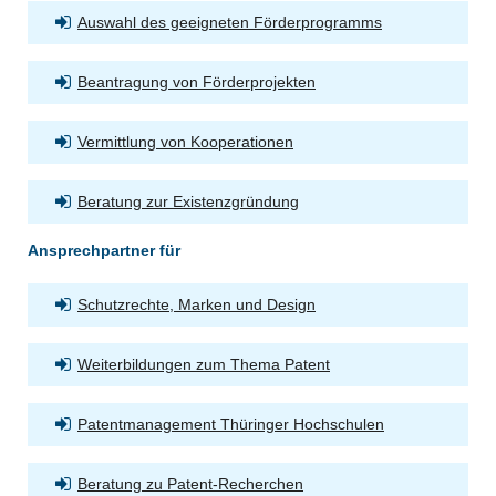
Auswahl des geeigneten Förderprogramms
Beantragung von Förderprojekten
Vermittlung von Kooperationen
Beratung zur Existenzgründung
Ansprechpartner für
Schutzrechte, Marken und Design
Weiterbildungen zum Thema Patent
Patentmanagement Thüringer Hochschulen
Beratung zu Patent-Recherchen