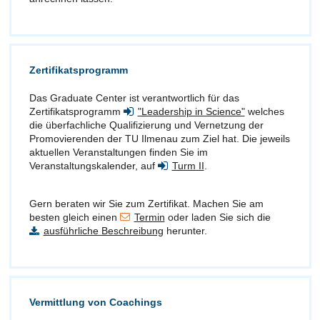
Zertifikatsprogramm
Das Graduate Center ist verantwortlich für das
Zertifikatsprogramm
"Leadership in Science"
welches
die überfachliche Qualifizierung und Vernetzung der
Promovierenden der TU Ilmenau zum Ziel hat. Die jeweils
aktuellen Veranstaltungen finden Sie im
Veranstaltungskalender, auf
Turm II
.
Gern beraten wir Sie zum Zertifikat. Machen Sie am
besten gleich einen
Termin
oder laden Sie sich die
ausführliche Beschreibung
herunter.
Vermittlung von Coachings