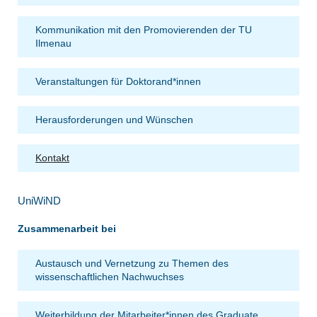
Kommunikation mit den Promovierenden der TU
Ilmenau
Veranstaltungen für Doktorand*innen
Herausforderungen und Wünschen
Kontakt
UniWiND
Zusammenarbeit bei
Austausch und Vernetzung zu Themen des
wissenschaftlichen Nachwuchses
Weiterbildung der Mitarbeiter*innen des Graduate