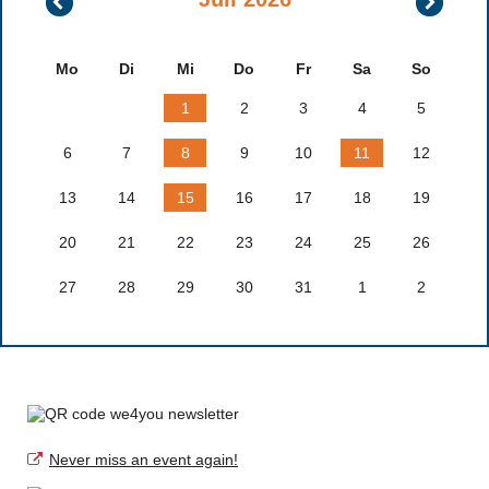
2026
2026
Mo
Di
Mi
Do
Fr
Sa
So
1
2
3
4
5
6
7
8
9
10
11
12
13
14
15
16
17
18
19
20
21
22
23
24
25
26
27
28
29
30
31
1
2
Never miss an event again!