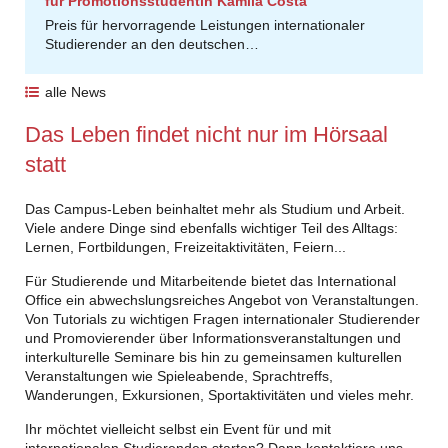
für Promotionsstudentin Kamila Costa
Preis für hervorragende Leistungen internationaler
Studierender an den deutschen…
alle News
Das Leben findet nicht nur im Hörsaal
statt
Das Campus-Leben beinhaltet mehr als Studium und Arbeit.
Viele andere Dinge sind ebenfalls wichtiger Teil des Alltags:
Lernen, Fortbildungen, Freizeitaktivitäten, Feiern...
Für Studierende und Mitarbeitende bietet das International
Office ein abwechslungsreiches Angebot von Veranstaltungen.
Von Tutorials zu wichtigen Fragen internationaler Studierender
und Promovierender über Informationsveranstaltungen und
interkulturelle Seminare bis hin zu gemeinsamen kulturellen
Veranstaltungen wie Spieleabende, Sprachtreffs,
Wanderungen, Exkursionen, Sportaktivitäten und vieles mehr.
Ihr möchtet vielleicht selbst ein Event für und mit