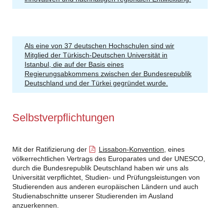
Als eine von 37 deutschen Hochschulen sind wir
Mitglied der Türkisch-Deutschen Universität in
Istanbul, die auf der Basis eines
Regierungsabkommens zwischen der Bundesrepublik
Deutschland und der Türkei gegründet wurde.
Selbstverpflichtungen
Mit der Ratifizierung der
Lissabon-Konvention
, eines
völkerrechtlichen Vertrags des Europarates und der UNESCO,
durch die Bundesrepublik Deutschland haben wir uns als
Universität verpflichtet, Studien- und Prüfungsleistungen von
Studierenden aus anderen europäischen Ländern und auch
Studienabschnitte unserer Studierenden im Ausland
anzuerkennen.