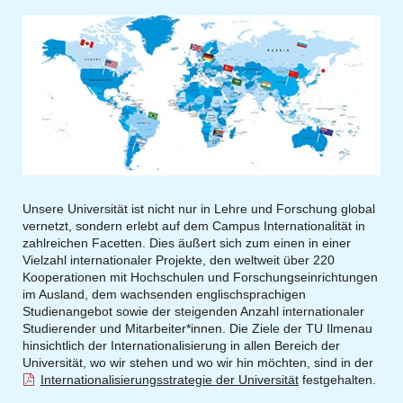
Unsere Universität ist nicht nur in Lehre und Forschung global
vernetzt, sondern erlebt auf dem Campus Internationalität in
zahlreichen Facetten. Dies äußert sich zum einen in einer
Vielzahl internationaler Projekte, den weltweit über 220
Kooperationen mit Hochschulen und Forschungseinrichtungen
im Ausland, dem wachsenden englischsprachigen
Studienangebot sowie der steigenden Anzahl internationaler
Studierender und Mitarbeiter*innen. Die Ziele der TU Ilmenau
hinsichtlich der Internationalisierung in allen Bereich der
Universität, wo wir stehen und wo wir hin möchten, sind in der
Internationalisierungsstrategie der Universität
festgehalten.