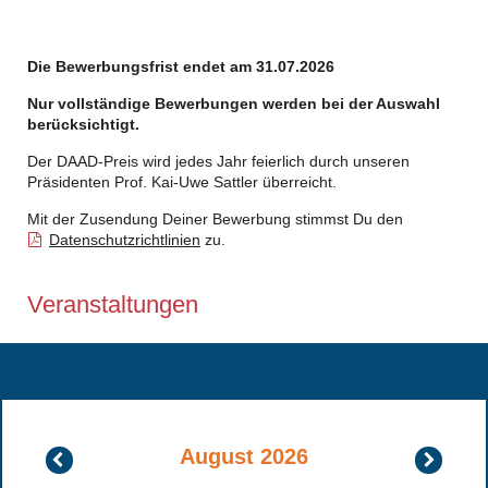
Die Bewerbungsfrist endet am 31.07.2026
Nur vollständige Bewerbungen werden bei der Auswahl
berücksichtigt.
Der DAAD-Preis wird jedes Jahr feierlich durch unseren
Präsidenten Prof. Kai-Uwe Sattler überreicht.
Mit der Zusendung Deiner Bewerbung stimmst Du den
Datenschutzrichtlinien
zu.
Veranstaltungen
August 2026
Juli
Septembe
2026
2026