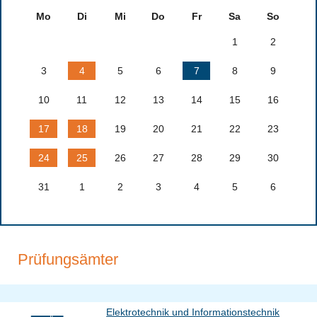
Mo
Di
Mi
Do
Fr
Sa
So
1
2
3
4
5
6
7
8
9
10
11
12
13
14
15
16
17
18
19
20
21
22
23
24
25
26
27
28
29
30
31
1
2
3
4
5
6
Prüfungsämter
Elektrotechnik und Informationstechnik