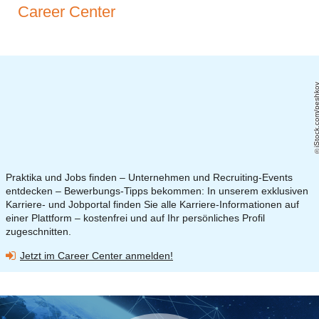
Career Center
iStock.com/pesh
Praktika und Jobs finden – Unternehmen und Recruiting-Events
entdecken – Bewerbungs-Tipps bekommen: In unserem exklusiven
Karriere- und Jobportal finden Sie alle Karriere-Informationen auf
einer Plattform – kostenfrei und auf Ihr persönliches Profil
zugeschnitten.
Jetzt im Career Center anmelden!