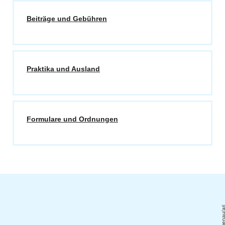
Beiträge und Gebühren
Praktika und Ausland
Formulare und Ordnungen
TU Ilmenau/a