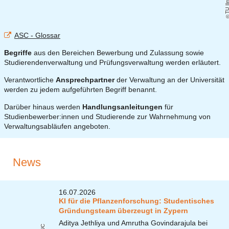
ASC - Glossar
Begriffe
aus den Bereichen Bewerbung und Zulassung sowie
Studierendenverwaltung und Prüfungsverwaltung werden erläutert.
Verantwortliche
Ansprechpartner
der Verwaltung an der Universität
werden zu jedem aufgeführten Begriff benannt.
Darüber hinaus werden
Handlungsanleitungen
für
Studienbewerber:innen und Studierende zur Wahrnehmung von
Verwaltungsabläufen angeboten.
News
16.07.2026
KI für die Pflanzenforschung: Studentisches
Gründungsteam überzeugt in Zypern
Aditya Jethliya und Amrutha Govindarajula bei