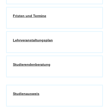
Fristen und Termine
Lehrveranstaltungsplan
Studierendenberatung
Studienausweis