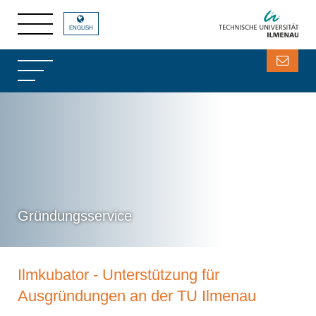
ENGLISH
Gründungsservice
Ilmkubator - Unterstützung für
Ausgründungen an der TU Ilmenau