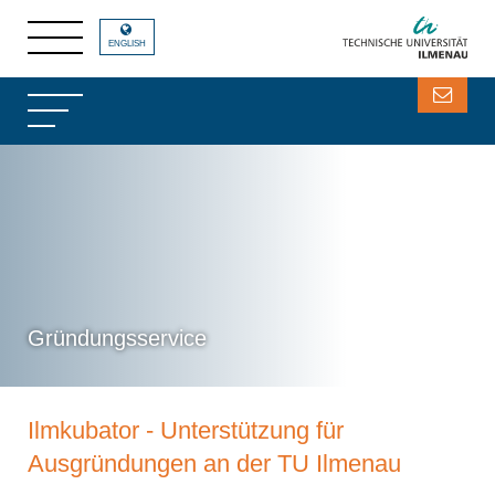
ENGLISH
Gründungsservice
Ilmkubator - Unterstützung für
Ausgründungen an der TU Ilmenau