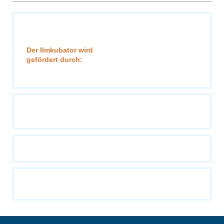
Der Ilmkubator wird
gefördert durch: