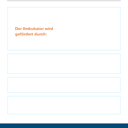
Der Ilmkubator wird
gefördert durch: