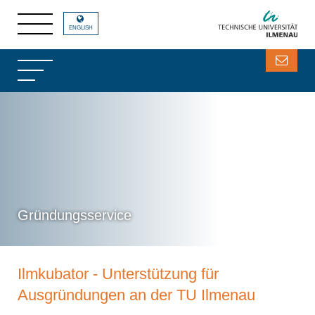
ENGLISH
Gründungsservice
Ilmkubator - Unterstützung für
Ausgründungen an der TU Ilmenau