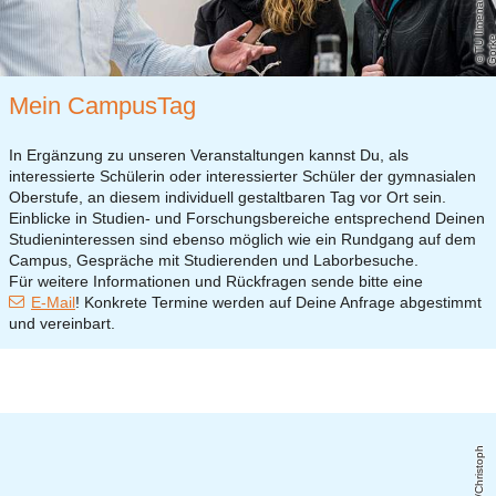
Mein CampusTag
In Ergänzung zu unseren Veranstaltungen kannst Du, als
interessierte Schülerin oder interessierter Schüler der gymnasialen
Oberstufe, an diesem individuell gestaltbaren Tag vor Ort sein.
Einblicke in Studien- und Forschungsbereiche entsprechend Deinen
Studieninteressen sind ebenso möglich wie ein Rundgang auf dem
Campus, Gespräche mit Studierenden und Laborbesuche.
Für weitere Informationen und Rückfragen sende bitte eine
E-Mail
! Konkrete Termine werden auf Deine Anfrage abgestimmt
und vereinbart.