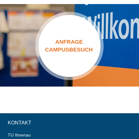
ANFRAGE
CAMPUSBESUCH
KONTAKT
TU Ilmenau