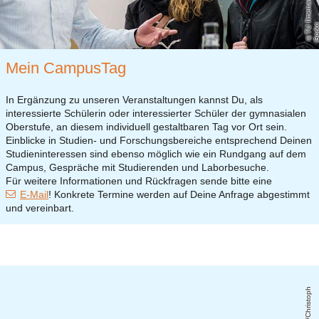
Mein CampusTag
In Ergänzung zu unseren Veranstaltungen kannst Du, als
interessierte Schülerin oder interessierter Schüler der gymnasialen
Oberstufe, an diesem individuell gestaltbaren Tag vor Ort sein.
Einblicke in Studien- und Forschungsbereiche entsprechend Deinen
Studieninteressen sind ebenso möglich wie ein Rundgang auf dem
Campus, Gespräche mit Studierenden und Laborbesuche.
Für weitere Informationen und Rückfragen sende bitte eine
E-Mail
! Konkrete Termine werden auf Deine Anfrage abgestimmt
und vereinbart.