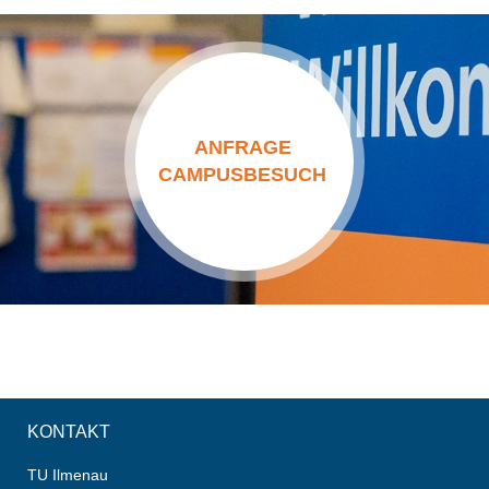
ANFRAGE
CAMPUSBESUCH
KONTAKT
TU Ilmenau