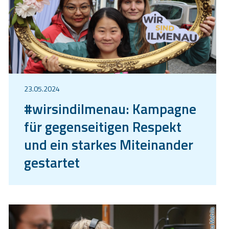
23.05.2024
#wirsindilmenau: Kampagne
für gegenseitigen Respekt
und ein starkes Miteinander
gestartet