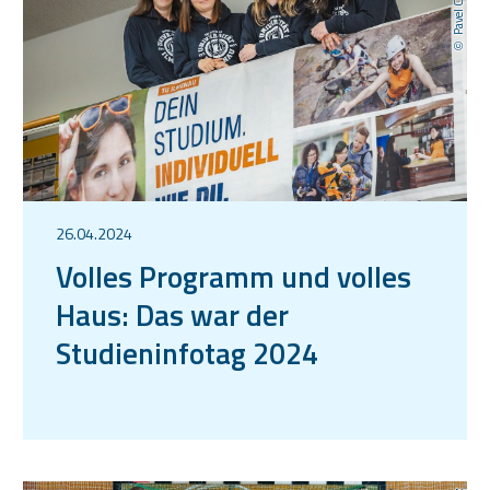
26.04.2024
Volles Programm und volles
Haus: Das war der
Studieninfotag 2024