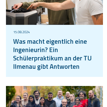
15.08.2024
Was macht eigentlich eine
Ingenieurin? Ein
Schülerpraktikum an der TU
Ilmenau gibt Antworten
Pavel Chatterjee