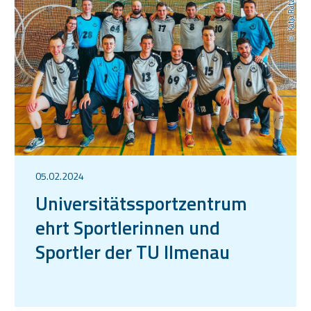
Katja Rätz
05.02.2024
Universitätssportzentrum
ehrt Sportlerinnen und
Sportler der TU Ilmenau