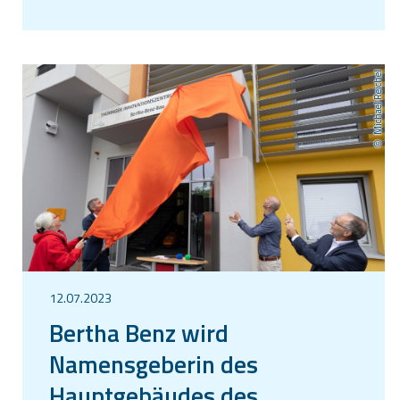
Michael Reichel
12.07.2023
Bertha Benz wird
Namensgeberin des
Hauptgebäudes des