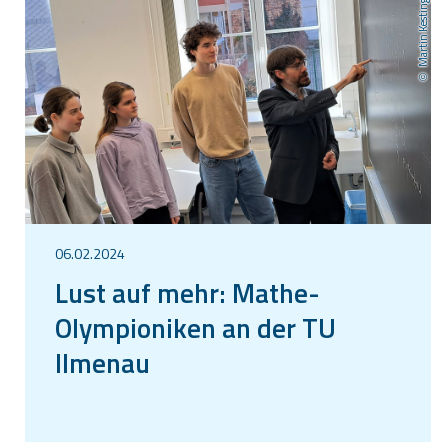
Martin Kesting
06.02.2024
Lust auf mehr: Mathe-
Olympioniken an der TU
Ilmenau