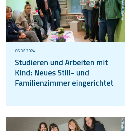
06.06.2024
Studieren und Arbeiten mit
Kind: Neues Still- und
Familienzimmer eingerichtet
Pavel Chatterjee