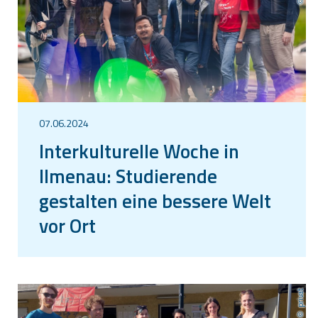
07.06.2024
Interkulturelle Woche in
Ilmenau: Studierende
gestalten eine bessere Welt
vor Ort
privat