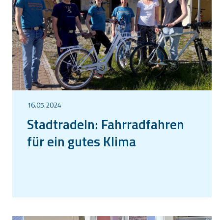
16.05.2024
Stadtradeln: Fahrradfahren
für ein gutes Klima