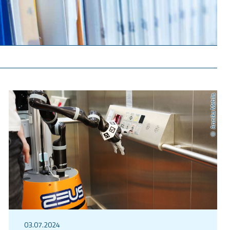
Annika Mehlis
03.07.2024