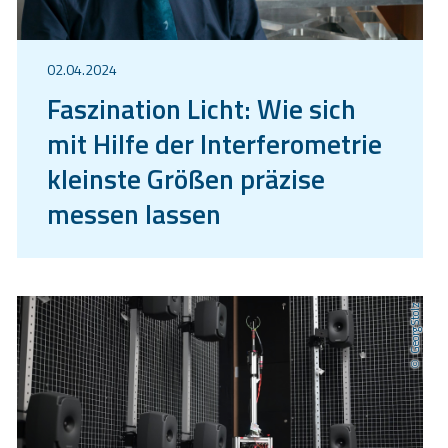
02.04.2024
Faszination Licht: Wie sich
mit Hilfe der Interferometrie
kleinste Größen präzise
messen lassen
Georg Stolz