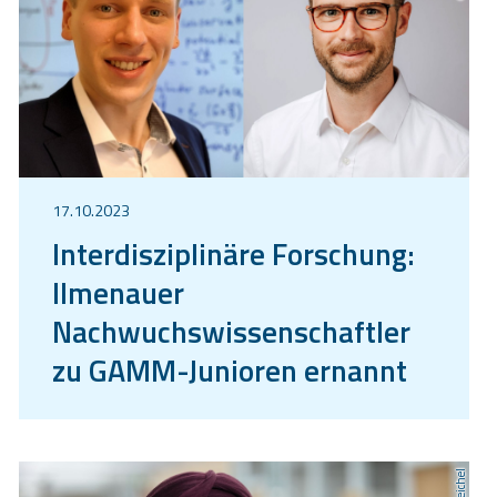
17.10.2023
Interdisziplinäre Forschung:
Ilmenauer
Nachwuchswissenschaftler
zu GAMM-Junioren ernannt