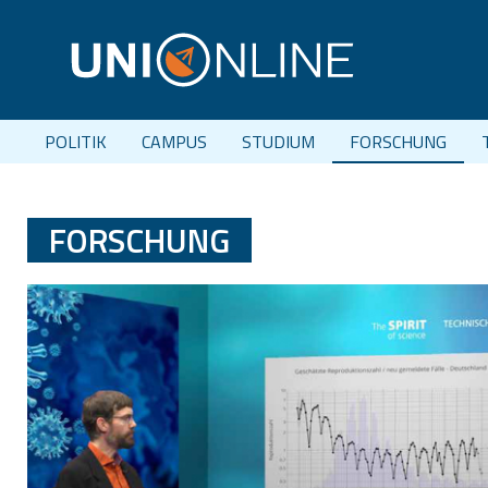
POLITIK
CAMPUS
STUDIUM
FORSCHUNG
FORSCHUNG