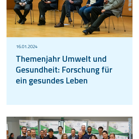
16.01.2024
Themenjahr Umwelt und
Gesundheit: Forschung für
ein gesundes Leben