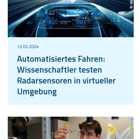
12.02.2024
Automatisiertes Fahren:
Wissenschaftler testen
Radarsensoren in virtueller
Umgebung