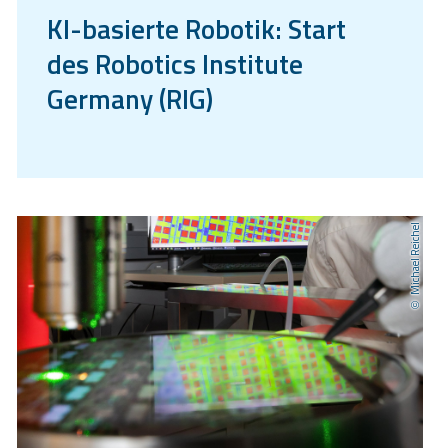
KI-basierte Robotik: Start
des Robotics Institute
Germany (RIG)
Michael Reichel