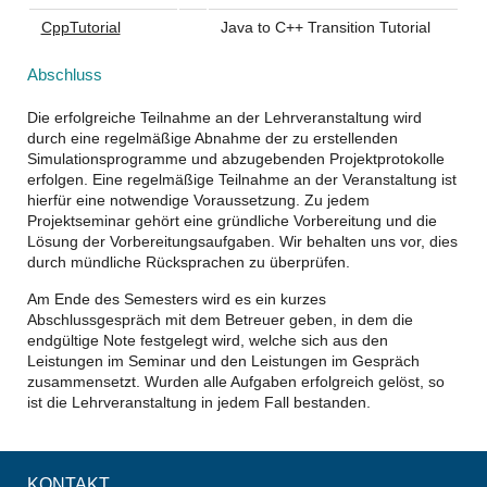
CppTutorial
Java to C++ Transition Tutorial
Abschluss
Die erfolgreiche Teilnahme an der Lehrveranstaltung wird
durch eine regelmäßige Abnahme der zu erstellenden
Simulationsprogramme und abzugebenden Projektprotokolle
erfolgen. Eine regelmäßige Teilnahme an der Veranstaltung ist
hierfür eine notwendige Voraussetzung. Zu jedem
Projektseminar gehört eine gründliche Vorbereitung und die
Lösung der Vorbereitungsaufgaben. Wir behalten uns vor, dies
durch mündliche Rücksprachen zu überprüfen.
Am Ende des Semesters wird es ein kurzes
Abschlussgespräch mit dem Betreuer geben, in dem die
endgültige Note festgelegt wird, welche sich aus den
Leistungen im Seminar und den Leistungen im Gespräch
zusammensetzt. Wurden alle Aufgaben erfolgreich gelöst, so
ist die Lehrveranstaltung in jedem Fall bestanden.
KONTAKT