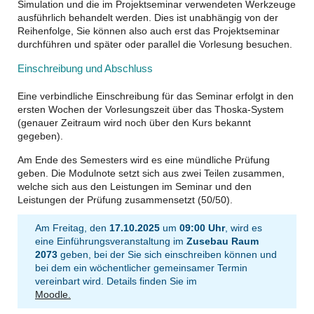
Simulation und die im Projektseminar verwendeten Werkzeuge
ausführlich behandelt werden. Dies ist unabhängig von der
Reihenfolge, Sie können also auch erst das Projektseminar
durchführen und später oder parallel die Vorlesung besuchen.
Einschreibung und Abschluss
Eine verbindliche Einschreibung für das Seminar erfolgt in den
ersten Wochen der Vorlesungszeit über das Thoska-System
(genauer Zeitraum wird noch über den Kurs bekannt
gegeben).
Am Ende des Semesters wird es eine mündliche Prüfung
geben. Die Modulnote setzt sich aus zwei Teilen zusammen,
welche sich aus den Leistungen im Seminar und den
Leistungen der Prüfung zusammensetzt (50/50).
Am Freitag, den
17.10.2025
um
09:00 Uhr
, wird es
eine Einführungsveranstaltung im
Zusebau Raum
2073
geben, bei der Sie sich einschreiben können und
bei dem ein wöchentlicher gemeinsamer Termin
vereinbart wird. Details finden Sie im
Moodle.