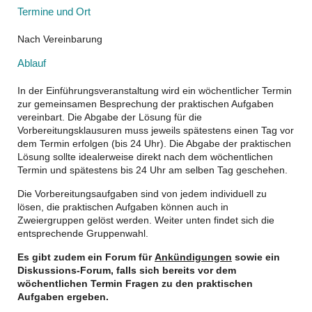
Termine und Ort
Nach Vereinbarung
Ablauf
In der Einführungsveranstaltung wird ein wöchentlicher Termin
zur gemeinsamen Besprechung der praktischen Aufgaben
vereinbart. Die Abgabe der Lösung für die
Vorbereitungsklausuren muss jeweils spätestens einen Tag vor
dem Termin erfolgen (bis 24 Uhr). Die Abgabe der praktischen
Lösung sollte idealerweise direkt nach dem wöchentlichen
Termin und spätestens bis 24 Uhr am selben Tag geschehen.
Die Vorbereitungsaufgaben sind von jedem individuell zu
lösen, die praktischen Aufgaben können auch in
Zweiergruppen gelöst werden. Weiter unten findet sich die
entsprechende Gruppenwahl.
Es gibt zudem ein Forum für
Ankündigungen
sowie ein
Diskussions-Forum, falls sich bereits vor dem
wöchentlichen Termin Fragen zu den praktischen
Aufgaben ergeben.