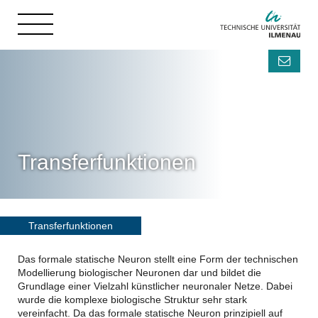
Transferfunktionen
Transferfunktionen
Das formale statische Neuron stellt eine Form der technischen
Modellierung biologischer Neuronen dar und bildet die
Grundlage einer Vielzahl künstlicher neuronaler Netze. Dabei
wurde die komplexe biologische Struktur sehr stark
vereinfacht. Da das formale statische Neuron prinzipiell auf