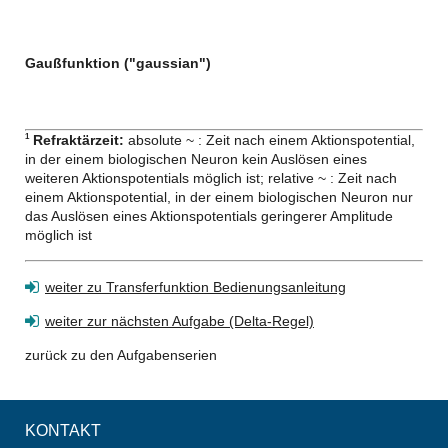
Gaußfunktion ("gaussian")
Refraktärzeit:
absolute ~ : Zeit nach einem Aktionspotential,
1
in der einem biologischen Neuron kein Auslösen eines
weiteren Aktionspotentials möglich ist; relative ~ : Zeit nach
einem Aktionspotential, in der einem biologischen Neuron nur
das Auslösen eines Aktionspotentials geringerer Amplitude
möglich ist
weiter zu Transferfunktion Bedienungsanleitung
weiter zur nächsten Aufgabe (Delta-Regel)
zurück zu den Aufgabenserien
KONTAKT