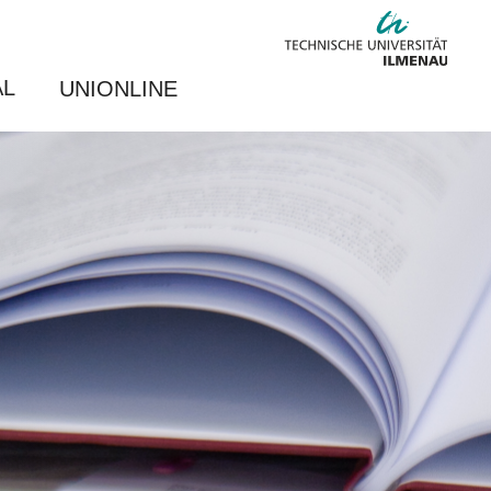
AL
UNIONLINE