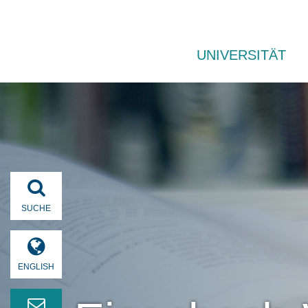
UNIVERSITÄT
SUCHE
ENGLISH