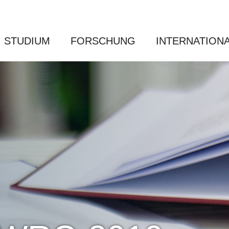
STUDIUM
FORSCHUNG
INTERNATION