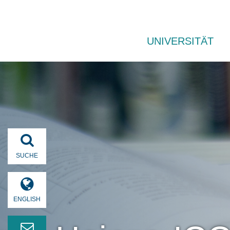
UNIVERSITÄT
SUCHE
ENGLISH