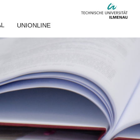
AL
UNIONLINE