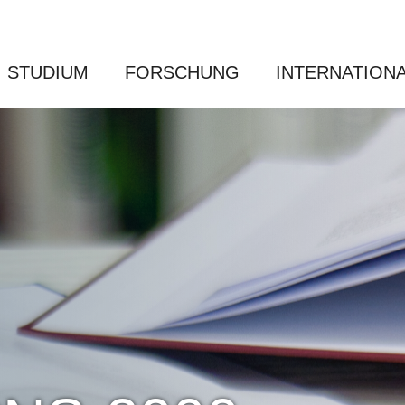
STUDIUM
FORSCHUNG
INTERNATION