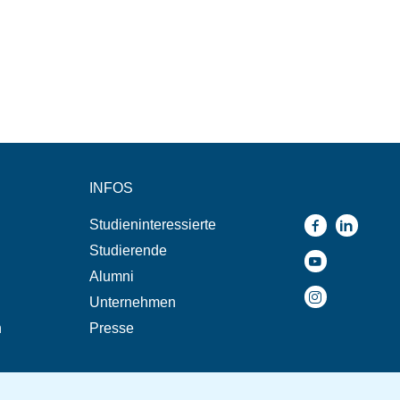
INFOS
Studieninteressierte
Studierende
Alumni
Unternehmen
n
Presse