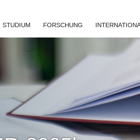
STUDIUM
FORSCHUNG
INTERNATION