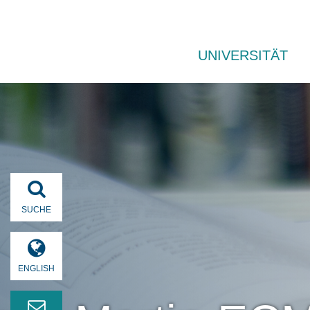
UNIVERSITÄT
SUCHE
ENGLISH