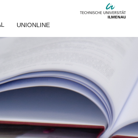
AL
UNIONLINE