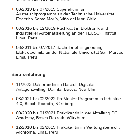
03/2019 bis 07/2019 Stipendium für
Austauschprogramm an der Technische Universität
Federico Santa María,
Viña
del Mar, Chile
08/2016 bis 12/2019 Fachkraft in Elektronik und
industrieller Automatisierung an der TECSUP Institut
Lima, Peru
03/2011 bis 07/2017 Bachelor of Engineering,
Elektrotechnik, an der Nationale Universität San Marcos,
Lima, Peru
Berufserfahrung
11/2023 Doktorandin im Bereich Digitaler
Anlagenzwilling, Daimler Buses, Neu-Ulm
03/2021 bis 02/2022 PreMaster Programm in Industrie
4.0, Bosch Rexroth, Nürnberg
09/2020 bis 01/2021 Praktikantin in der Abteilung DC
Academy, Bosch Rexroth, Würzburg
12/2018 bis 02/2019 Praktikantin im Wartungsbereich,
Archroma, Lima, Peru