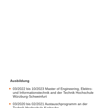
Ausbildung
03/2022 bis 10/2023 Master of Engineering, Elektro-
und Informationstechnik and der Technik Hochschule
Würzburg-Schweinfurt
03/2020 bis 02/2021 Austauschprogramm an der
Technik Hochschule Karlsruhe