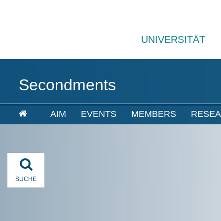
UNIVERSITÄT
Secondments
AIM
EVENTS
MEMBERS
RESE
SUCHE