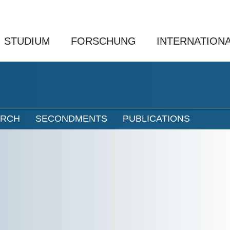
STUDIUM
FORSCHUNG
INTERNATION
ARCH
SECONDMENTS
PUBLICATIONS