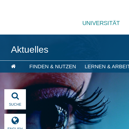
UNIVERSITÄT
Aktuelles
FINDEN & NUTZEN
LERNEN & ARBEI
SUCHE