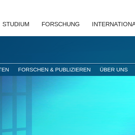
STUDIUM
FORSCHUNG
INTERNATION
TEN
FORSCHEN & PUBLIZIEREN
ÜBER UNS