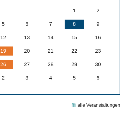
1
2
5
6
7
8
9
12
13
14
15
16
19
20
21
22
23
26
27
28
29
30
2
3
4
5
6
alle Veranstaltungen