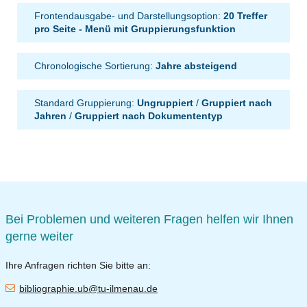
Frontendausgabe- und Darstellungsoption:
20 Treffer
pro Seite - Menü mit Gruppierungsfunktion
Chronologische Sortierung:
Jahre absteigend
Standard Gruppierung:
Ungruppiert
/
Gruppiert nach
Jahren
/
Gruppiert nach Dokumententyp
Bei Problemen und weiteren Fragen helfen wir Ihnen
gerne weiter
Ihre Anfragen richten Sie bitte an:
bibliographie.ub@tu-ilmenau.de