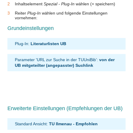
Inhaltselement
Spezial - Plug-In
wählen (+ speichern)
Reiter
Plug-In
wählen und folgende Einstellungen
vornehmen:
Grundeinstellungen
Plug-In:
Literaturlisten UB
Parameter 'URL zur Suche in der TUUniBib':
von der
UB mitgeteilter (angepasster) Suchlink
Erweiterte Einstellungen (Empfehlungen der UB)
Standard Ansicht:
TU Ilmenau - Empfohlen