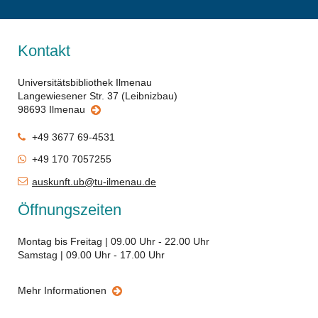
Kontakt
Universitätsbibliothek Ilmenau
Langewiesener Str. 37 (Leibnizbau)
98693 Ilmenau
+49 3677 69-4531
+49 170 7057255
auskunft.ub@tu-ilmenau.de
Öffnungszeiten
Montag bis Freitag | 09.00 Uhr - 22.00 Uhr
Samstag | 09.00 Uhr - 17.00 Uhr
Mehr Informationen