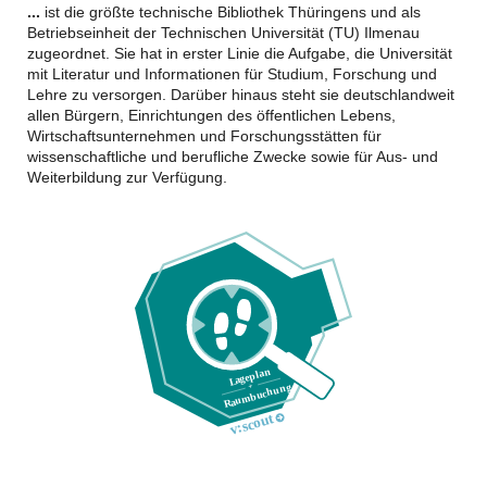
...
ist die größte technische Bibliothek Thüringens und als
Betriebseinheit der Technischen Universität (TU) Ilmenau
zugeordnet. Sie hat in erster Linie die Aufgabe, die Universität
mit Literatur und Informationen für Studium, Forschung und
Lehre zu versorgen. Darüber hinaus steht sie deutschlandweit
allen Bürgern, Einrichtungen des öffentlichen Lebens,
Wirtschaftsunternehmen und Forschungsstätten für
wissenschaftliche und berufliche Zwecke sowie für Aus- und
Weiterbildung zur Verfügung.