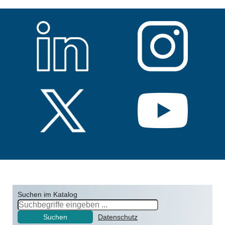
Suchen im Katalog
Suchen
Datenschutz