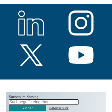
Suchen im Katalog
Suchen
Datenschutz