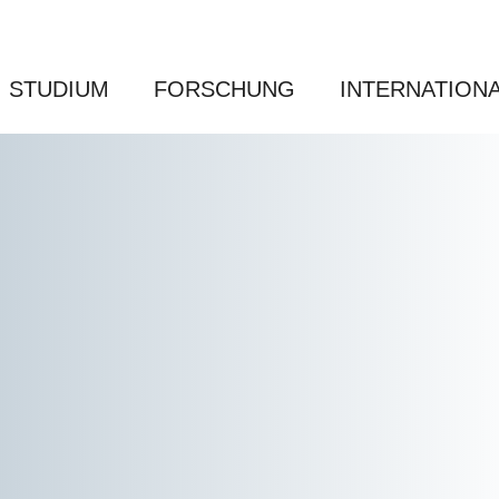
STUDIUM
FORSCHUNG
INTERNATION