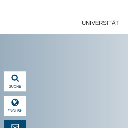
UNIVERSITÄT
SUCHE
ENGLISH