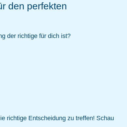
ür den perfekten
 der richtige für dich ist?
ie richtige Entscheidung zu treffen! Schau