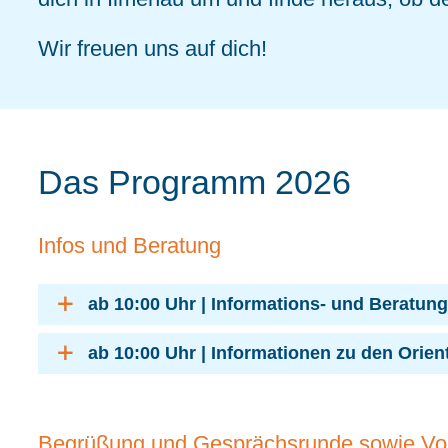
Wir freuen uns auf dich!
Das Programm 2026
Infos und Beratung
ab 10:00 Uhr | Informations- und Beratun
ab 10:00 Uhr | Informationen zu den Ori
Begrüßung und Gesprächsrunde sowie Vo