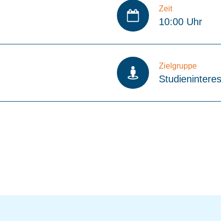
Zeit
10:00 Uhr
Zielgruppe
Studieninteres