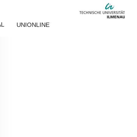
AL
UNIONLINE