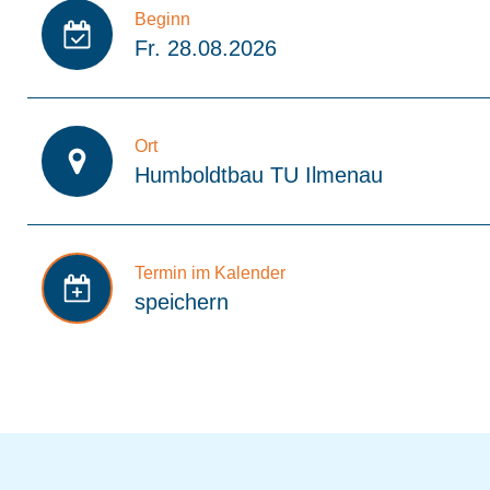
Beginn
Fr. 28.08.2026
Ort
Humboldtbau TU Ilmenau
Termin im Kalender
speichern