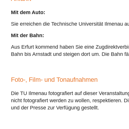
Mit dem Auto:
Sie erreichen die Technische Universität Ilmenau 
Mit der Bahn:
Aus Erfurt kommend haben Sie eine Zugdirektverbi
Bahn bis Arnstadt und steigen dort um. Die Bahn f
Foto-, Film- und Tonaufnahmen
Die TU Ilmenau fotografiert auf dieser Veranstalt
nicht fotografiert werden zu wollen, respektieren
und der Presse zur Verfügung gestellt.