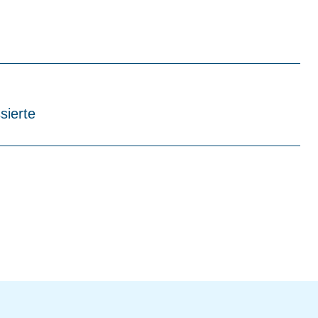
sierte