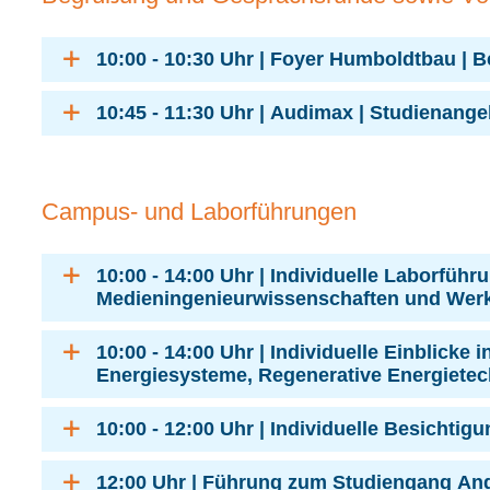
10:00 - 10:30 Uhr | Foyer Humboldtbau |
10:45 - 11:30 Uhr | Audimax | Studienang
Campus- und Laborführungen
10:00 - 14:00 Uhr | Individuelle Laborfüh
Medieningenieurwissenschaften und Werk
10:00 - 14:00 Uhr | Individuelle Einblick
Energiesysteme, Regenerative Energietech
10:00 - 12:00 Uhr | Individuelle Besichti
12:00 Uhr | Führung zum Studiengang A