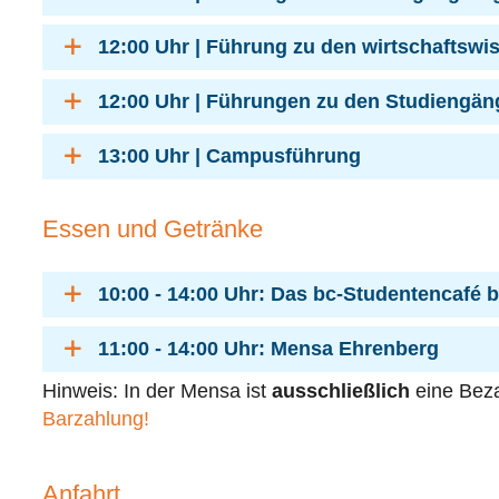
12:00 Uhr | Führung zu den wirtschaftsw
12:00 Uhr | Führungen zu den Studiengä
13:00 Uhr | Campusführung
Essen und Getränke
10:00 - 14:00 Uhr: Das bc-Studentencafé 
11:00 - 14:00 Uhr: Mensa Ehrenberg
Hinweis: In der Mensa ist
ausschließlich
eine Bez
Barzahlung!
Anfahrt