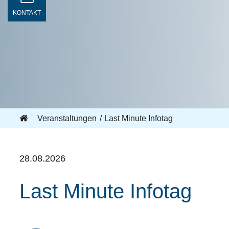
KONTAKT
Veranstaltungen
Last Minute Infotag
28.08.2026
Last Minute Infotag