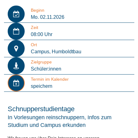
Beginn
Mo. 02.11.2026
Zeit
08:00 Uhr
Ort
Campus, Humboldtbau
Zielgruppe
Schüler:innen
Termin im Kalender
speichern
Schnupperstudientage
In Vorlesungen reinschnuppern, Infos zum
Studium und Campus erkunden