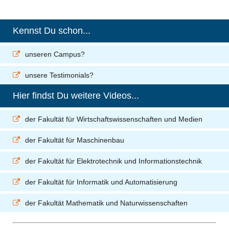
Kennst Du schon...
unseren Campus?
unsere Testimonials?
Hier findst Du weitere Videos...
der Fakultät für Wirtschaftswissenschaften und Medien
der Fakultät für Maschinenbau
der Fakultät für Elektrotechnik und Informationstechnik
der Fakultät für Informatik und Automatisierung
der Fakultät Mathematik und Naturwissenschaften