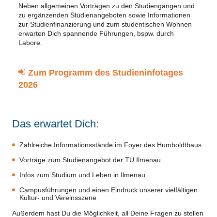
Neben allgemeinen Vorträgen zu den Studiengängen und
zu ergänzenden Studienangeboten sowie Informationen
zur Studienfinanzierung und zum studentischen Wohnen
erwarten Dich spannende Führungen, bspw. durch
Labore.
Zum Programm des Studieninfotages
2026
Das erwartet Dich:
Zahlreiche Informationsstände im Foyer des Humboldtbaus
Vorträge zum Studienangebot der TU Ilmenau
Infos zum Studium und Leben in Ilmenau
Campusführungen und einen Eindruck unserer vielfältigen
Kultur- und Vereinsszene
Außerdem hast Du die Möglichkeit, all Deine Fragen zu stellen