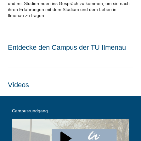
und mit Studierenden ins Gespräch zu kommen, um sie nach
ihren Erfahrungen mit dem Studium und dem Leben in
Ilmenau zu fragen.
Entdecke den Campus der TU Ilmenau
Videos
Campusrundgang