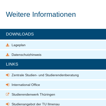
Weitere Informationen
DOWNLOADS
Lageplan
Datenschutzhinweis
LINKS
Zentrale Studien- und Studierendenberatung
International Office
Studierendenwerk Thüringen
Studienangebot der TU Ilmenau