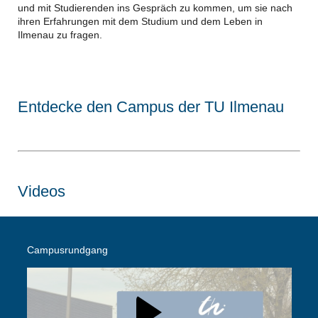
und mit Studierenden ins Gespräch zu kommen, um sie nach
ihren Erfahrungen mit dem Studium und dem Leben in
Ilmenau zu fragen.
Entdecke den Campus der TU Ilmenau
Videos
Campusrundgang