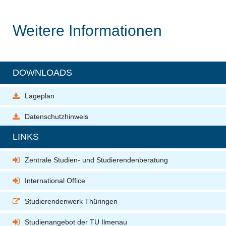
Weitere Informationen
DOWNLOADS
Lageplan
Datenschutzhinweis
LINKS
Zentrale Studien- und Studierendenberatung
International Office
Studierendenwerk Thüringen
Studienangebot der TU Ilmenau