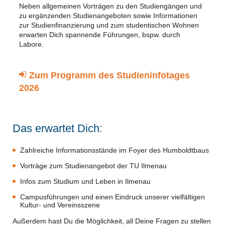
Neben allgemeinen Vorträgen zu den Studiengängen und
zu ergänzenden Studienangeboten sowie Informationen
zur Studienfinanzierung und zum studentischen Wohnen
erwarten Dich spannende Führungen, bspw. durch
Labore.
Zum Programm des Studieninfotages
2026
Das erwartet Dich:
Zahlreiche Informationsstände im Foyer des Humboldtbaus
Vorträge zum Studienangebot der TU Ilmenau
Infos zum Studium und Leben in Ilmenau
Campusführungen und einen Eindruck unserer vielfältigen
Kultur- und Vereinsszene
Außerdem hast Du die Möglichkeit, all Deine Fragen zu stellen