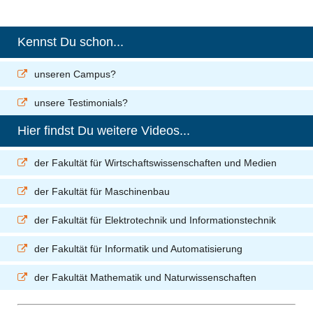
Kennst Du schon...
unseren Campus?
unsere Testimonials?
Hier findst Du weitere Videos...
der Fakultät für Wirtschaftswissenschaften und Medien
der Fakultät für Maschinenbau
der Fakultät für Elektrotechnik und Informationstechnik
der Fakultät für Informatik und Automatisierung
der Fakultät Mathematik und Naturwissenschaften