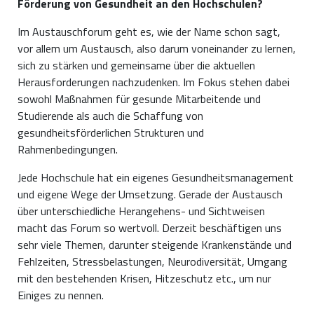
Förderung von Gesundheit an den Hochschulen?
Im Austauschforum geht es, wie der Name schon sagt,
vor allem um Austausch, also darum voneinander zu lernen,
sich zu stärken und gemeinsame über die aktuellen
Herausforderungen nachzudenken. Im Fokus stehen dabei
sowohl Maßnahmen für gesunde Mitarbeitende und
Studierende als auch die Schaffung von
gesundheitsförderlichen Strukturen und
Rahmenbedingungen.
Jede Hochschule hat ein eigenes Gesundheitsmanagement
und eigene Wege der Umsetzung. Gerade der Austausch
über unterschiedliche Herangehens- und Sichtweisen
macht das Forum so wertvoll. Derzeit beschäftigen uns
sehr viele Themen, darunter steigende Krankenstände und
Fehlzeiten, Stressbelastungen, Neurodiversität, Umgang
mit den bestehenden Krisen, Hitzeschutz etc., um nur
Einiges zu nennen.