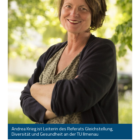
Andrea Krieg ist Leiterin des Referats Gleichstellung,
Diversität und Gesundheit an der TU Ilmenau