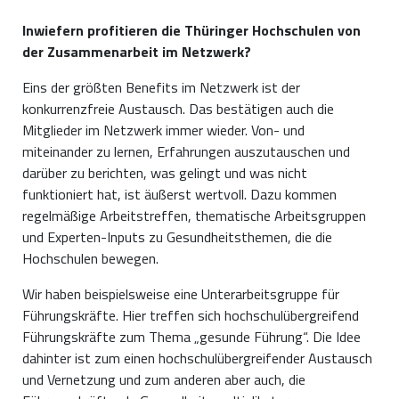
Inwiefern profitieren die Thüringer Hochschulen von
der Zusammenarbeit im Netzwerk?
Eins der größten Benefits im Netzwerk ist der
konkurrenzfreie Austausch. Das bestätigen auch die
Mitglieder im Netzwerk immer wieder. Von- und
miteinander zu lernen, Erfahrungen auszutauschen und
darüber zu berichten, was gelingt und was nicht
funktioniert hat, ist äußerst wertvoll. Dazu kommen
regelmäßige Arbeitstreffen, thematische Arbeitsgruppen
und Experten-Inputs zu Gesundheitsthemen, die die
Hochschulen bewegen.
Wir haben beispielsweise eine Unterarbeitsgruppe für
Führungskräfte. Hier treffen sich hochschulübergreifend
Führungskräfte zum Thema „gesunde Führung“. Die Idee
dahinter ist zum einen hochschulübergreifender Austausch
und Vernetzung und zum anderen aber auch, die