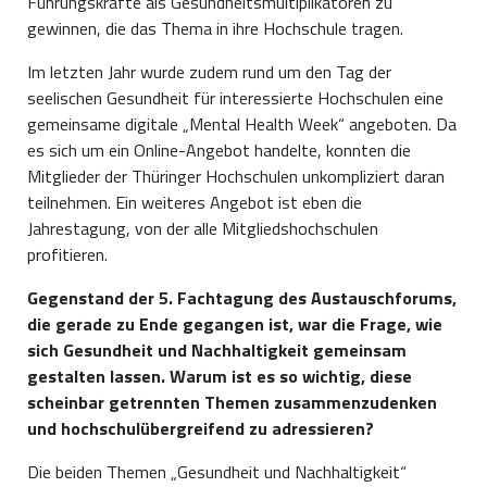
Führungskräfte als Gesundheitsmultiplikatoren zu
gewinnen, die das Thema in ihre Hochschule tragen.
Im letzten Jahr wurde zudem rund um den Tag der
seelischen Gesundheit für interessierte Hochschulen eine
gemeinsame digitale „Mental Health Week“ angeboten. Da
es sich um ein Online-Angebot handelte, konnten die
Mitglieder der Thüringer Hochschulen unkompliziert daran
teilnehmen. Ein weiteres Angebot ist eben die
Jahrestagung, von der alle Mitgliedshochschulen
profitieren.
Gegenstand der 5. Fachtagung des Austauschforums,
die gerade zu Ende gegangen ist, war die Frage, wie
sich Gesundheit und Nachhaltigkeit gemeinsam
gestalten lassen. Warum ist es so wichtig, diese
scheinbar getrennten Themen zusammenzudenken
und hochschulübergreifend zu adressieren?
Die beiden Themen „Gesundheit und Nachhaltigkeit“