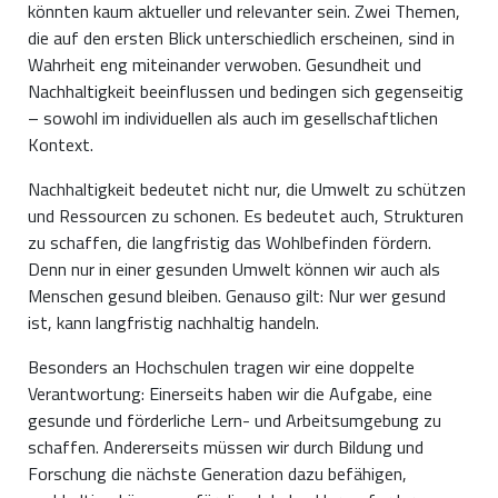
könnten kaum aktueller und relevanter sein. Zwei Themen,
die auf den ersten Blick unterschiedlich erscheinen, sind in
Wahrheit eng miteinander verwoben. Gesundheit und
Nachhaltigkeit beeinflussen und bedingen sich gegenseitig
– sowohl im individuellen als auch im gesellschaftlichen
Kontext.
Nachhaltigkeit bedeutet nicht nur, die Umwelt zu schützen
und Ressourcen zu schonen. Es bedeutet auch, Strukturen
zu schaffen, die langfristig das Wohlbefinden fördern.
Denn nur in einer gesunden Umwelt können wir auch als
Menschen gesund bleiben. Genauso gilt: Nur wer gesund
ist, kann langfristig nachhaltig handeln.
Besonders an Hochschulen tragen wir eine doppelte
Verantwortung: Einerseits haben wir die Aufgabe, eine
gesunde und förderliche Lern- und Arbeitsumgebung zu
schaffen. Andererseits müssen wir durch Bildung und
Forschung die nächste Generation dazu befähigen,