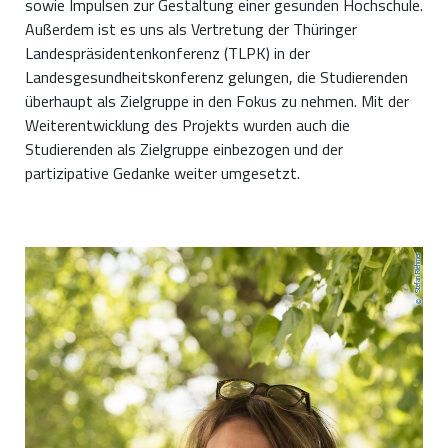
sowie Impulsen zur Gestaltung einer gesunden Hochschule.
Außerdem ist es uns als Vertretung der Thüringer
Landespräsidentenkonferenz (TLPK) in der
Landesgesundheitskonferenz gelungen, die Studierenden
überhaupt als Zielgruppe in den Fokus zu nehmen. Mit der
Weiterentwicklung des Projekts wurden auch die
Studierenden als Zielgruppe einbezogen und der
partizipative Gedanke weiter umgesetzt.
Stefan Riehmer