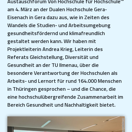
Austauschforum Von Hochschule für Hochschule‘“
am 4. März an der Dualen Hochschule Gera-
Eisenach in Gera dazu aus, wie in Zeiten des
Wandels die Studien- und Arbeitsumgebung
gesundheitsfördernd und klimafreundlich
gestaltet werden kann. Wir haben mit
Projektleiterin Andrea Krieg, Leiterin des
Referats Gleichstellung, Diversität und
Gesundheit an der TU Ilmenau, über die
besondere Verantwortung der Hochschulen als
Arbeits- und Lernort für rund 164.000 Menschen
in Thüringen gesprochen – und die Chance, die
eine hochschulübergreifende Zusammenarbeit im
Bereich Gesundheit und Nachhaltigkeit bietet.
Techniker Krankenkasse