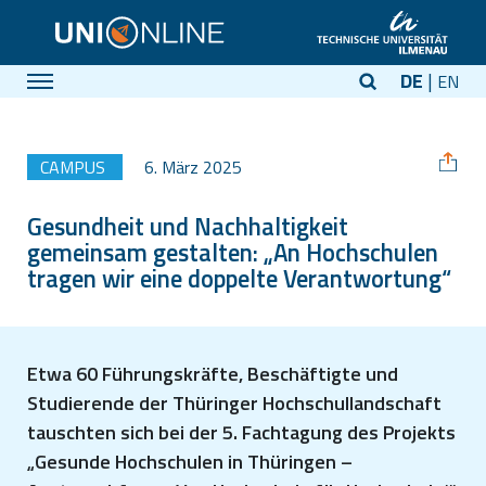
DE
EN
CAMPUS
6. März 2025
Gesundheit und Nachhaltigkeit
gemeinsam gestalten: „An Hochschulen
tragen wir eine doppelte Verantwortung“
Etwa 60 Führungskräfte, Beschäftigte und
Studierende der Thüringer Hochschullandschaft
tauschten sich bei der 5. Fachtagung des Projekts
„Gesunde Hochschulen in Thüringen –