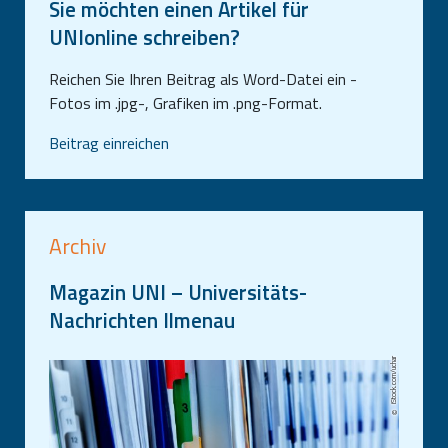
Sie möchten einen Artikel für
UNIonline schreiben?
Reichen Sie Ihren Beitrag als Word-Datei ein -
Fotos im .jpg-, Grafiken im .png-Format.
Beitrag einreichen
Archiv
Magazin UNI – Universitäts-
Nachrichten Ilmenau
iStock.com/uchar