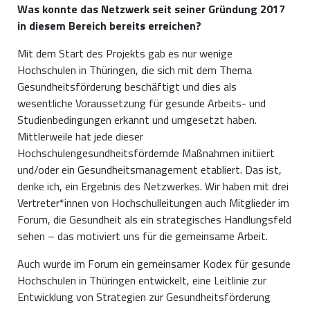
Was konnte das Netzwerk seit seiner Gründung 2017
in diesem Bereich bereits erreichen?
Mit dem Start des Projekts gab es nur wenige
Hochschulen in Thüringen, die sich mit dem Thema
Gesundheitsförderung beschäftigt und dies als
wesentliche Voraussetzung für gesunde Arbeits- und
Studienbedingungen erkannt und umgesetzt haben.
Mittlerweile hat jede dieser
Hochschulengesundheitsfördernde Maßnahmen initiiert
und/oder ein Gesundheitsmanagement etabliert. Das ist,
denke ich, ein Ergebnis des Netzwerkes. Wir haben mit drei
Vertreter*innen von Hochschulleitungen auch Mitglieder im
Forum, die Gesundheit als ein strategisches Handlungsfeld
sehen – das motiviert uns für die gemeinsame Arbeit.
Auch wurde im Forum ein gemeinsamer Kodex für gesunde
Hochschulen in Thüringen entwickelt, eine Leitlinie zur
Entwicklung von Strategien zur Gesundheitsförderung