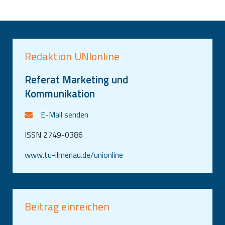
Redaktion UNIonline
Referat Marketing und
Kommunikation
E-Mail senden
ISSN 2749-0386
www.tu-ilmenau.de/unionline
Beitrag einreichen