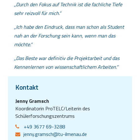
Durch den Fokus auf Technik ist die fachliche Tiefe
sehr reizvoll für mich.
Ich habe den Eindruck, dass man schon als Student
nah an der Forschung sein kann, wenn man das
möchte.
Das Beste war definitiv die Projektarbeit und das
Kennenlernen von wissenschaftlichem Arbeiten.
Kontakt
Jenny Gramsch
Koordinatorin ProTELC/Leiterin des
Schülerforschungszentrums
+49 3677 69-3288
jenny.gramsch@tu-ilmenau.de