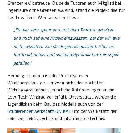
Grenzen e.V. betreute. Da beide Tutoren auch Mitglied bei
Ingenieure ohne Grenzen e.V. sind, stand die Projektidee für
das Low-Tech-Windrad schnell fest:
Es war sehr spannend, mit dem Team zu arbeiten
und mich auf eine Arbeit einzulassen, bei der wir alle
nicht wussten, wie das Ergebnis aussieht. Aber es
hat funktioniert und die Teamdynamik hat mir super
gefallen.
Herausgekommen ist der Prototyp einer
Windenergieanlage, der zwar nicht den höchsten
Wirkungsgrad erzielt, jedoch die Anforderungen an ein
Low-Tech-Windrad voll erfüllt. Unterstützt wurden die
Jugendlichen beim Bau des Modells auch von der
Studierendenwerkstatt UNIKAT
und der Werkstatt der
Fakultät Elektrotechnik und Informationstechnik.