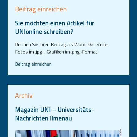
Beitrag einreichen
Sie möchten einen Artikel für
UNIonline schreiben?
Reichen Sie Ihren Beitrag als Word-Datei ein -
Fotos im .jpg-, Grafiken im .png-Format.
Beitrag einreichen
Archiv
Magazin UNI – Universitäts-
Nachrichten Ilmenau
iStock.com/uchar