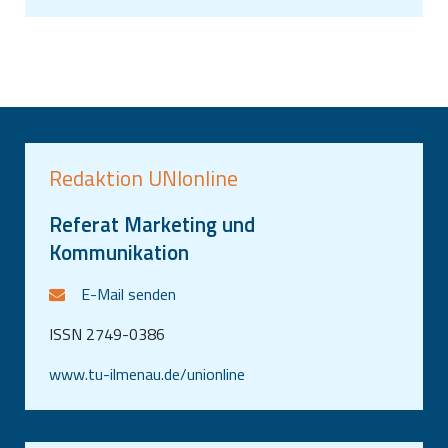
Redaktion UNIonline
Referat Marketing und
Kommunikation
E-Mail senden
ISSN 2749-0386
www.tu-ilmenau.de/unionline