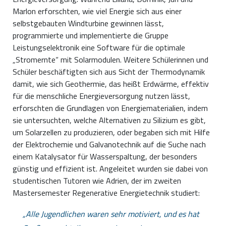
Marlon erforschten, wie viel Energie sich aus einer
selbstgebauten Windturbine gewinnen lässt,
programmierte und implementierte die Gruppe
Leistungselektronik eine Software für die optimale
„Stromernte“ mit Solarmodulen. Weitere Schülerinnen und
Schüler beschäftigten sich aus Sicht der Thermodynamik
damit, wie sich Geothermie, das heißt Erdwärme, effektiv
für die menschliche Energieversorgung nutzen lässt,
erforschten die Grundlagen von Energiematerialien, indem
sie untersuchten, welche Alternativen zu Silizium es gibt,
um Solarzellen zu produzieren, oder begaben sich mit Hilfe
der Elektrochemie und Galvanotechnik auf die Suche nach
einem Katalysator für Wasserspaltung, der besonders
günstig und effizient ist. Angeleitet wurden sie dabei von
studentischen Tutoren wie Adrien, der im zweiten
Mastersemester Regenerative Energietechnik studiert:
Alle Jugendlichen waren sehr motiviert, und es hat