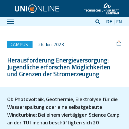
DE
EN
CAMPUS
26. Juni 2023
Herausforderung Energieversorgung:
Jugendliche erforschen Möglichkeiten
und Grenzen der Stromerzeugung
Ob Photovoltaik, Geothermie, Elektrolyse für die
Wasserspaltung oder eine selbstgebaute
Windturbine: Bei einem viertägigen Science Camp
an der TU Ilmenau beschäftigten sich 20