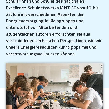
Schülerinnen und Schüler des nationalen
Excellence-Schulnetzwerks MINT-EC vom 19. bis
22. Juni mit verschiedenen Aspekten der
Energieversorgung. In Kleingruppen und
unterstützt von Mitarbeitenden und
studentischen Tutoren erforschten sie aus
verschiedenen technischen Perspektiven, wie wir
unsere Energieressourcen künftig optimal und
verantwortungsvoll nutzen können.
Dino Junski