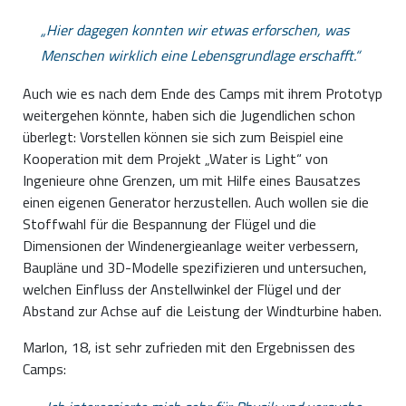
Hier dagegen konnten wir etwas erforschen, was
Menschen wirklich eine Lebensgrundlage erschafft.
Auch wie es nach dem Ende des Camps mit ihrem Prototyp
weitergehen könnte, haben sich die Jugendlichen schon
überlegt: Vorstellen können sie sich zum Beispiel eine
Kooperation mit dem Projekt „Water is Light“ von
Ingenieure ohne Grenzen, um mit Hilfe eines Bausatzes
einen eigenen Generator herzustellen. Auch wollen sie die
Stoffwahl für die Bespannung der Flügel und die
Dimensionen der Windenergieanlage weiter verbessern,
Baupläne und 3D-Modelle spezifizieren und untersuchen,
welchen Einfluss der Anstellwinkel der Flügel und der
Abstand zur Achse auf die Leistung der Windturbine haben.
Marlon, 18, ist sehr zufrieden mit den Ergebnissen des
Camps: