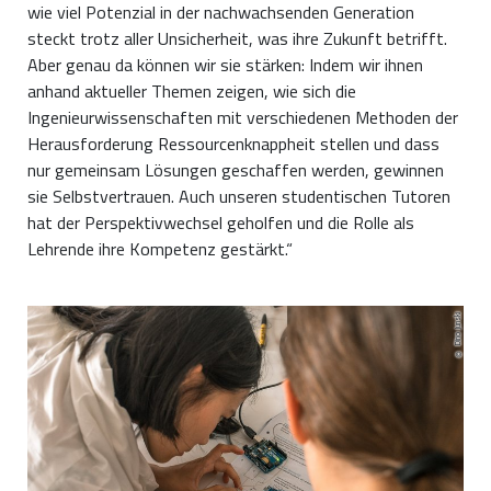
wie viel Potenzial in der nachwachsenden Generation
steckt trotz aller Unsicherheit, was ihre Zukunft betrifft.
Aber genau da können wir sie stärken: Indem wir ihnen
anhand aktueller Themen zeigen, wie sich die
Ingenieurwissenschaften mit verschiedenen Methoden der
Herausforderung Ressourcenknappheit stellen und dass
nur gemeinsam Lösungen geschaffen werden, gewinnen
sie Selbstvertrauen. Auch unseren studentischen Tutoren
hat der Perspektivwechsel geholfen und die Rolle als
Lehrende ihre Kompetenz gestärkt.“
Ludwig Czapla
Dino Junski