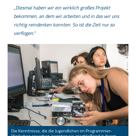
Diesmal haben wir ein wirklich großes Projekt
bekommen, an dem wir arbeiten und in das wir uns
richtig reindenken konnten. So ist die Zeit nur so
verflogen.
Dino Junski
Die Kenntnisse, die die Jugendlichen im Programmier-