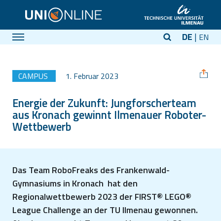
DE
EN
CAMPUS
1. Februar 2023
Energie der Zukunft: Jungforscherteam
aus Kronach gewinnt Ilmenauer Roboter-
Wettbewerb
Das Team RoboFreaks des Frankenwald-
Gymnasiums in Kronach hat den
Regionalwettbewerb 2023 der FIRST® LEGO®
League Challenge an der TU Ilmenau gewonnen.