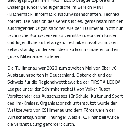
Challenge Kinder und Jugendliche im Bereich MINT
(Mathematik, Informatik, Naturwissenschaften, Technik)
fördert. Die Mission des Vereins ist es, gemeinsam mit den
austragenden Organisationen wie der TU Ilmenau nicht nur
technische Kompetenzen zu vermitteln, sondern Kinder
und Jugendliche zu befähigen, Technik sinnvoll zu nutzen,
selbstständig zu denken, Ideen zu kommunizieren und ein
gutes Miteinander zu leben.
Die TU Ilmenau war 2023 zum zweiten Mal von über 70
Austragungsorten in Deutschland, Österreich und der
Schweiz für die Regionalwettbewerbe der FIRST® LEGO®
League unter der Schirmherrschaft von Volker Rusch,
Vorsitzender des Ausschusses für Schule, Kultur und Sport
des Ilm-Kreises. Organisatorisch unterstützt wurde der
Wettbewerb von CSI Ilmenau und dem Förderverein der
Wirtschaftsjunioren Thüringer Wald e. V.. Finanziell wurde
die Veranstaltung gefördert durch: