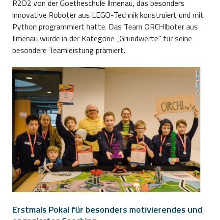
R2D2 von der Goetheschule Ilmenau, das besonders
innovative Roboter aus LEGO-Technik konstruiert und mit
Python programmiert hatte. Das Team ORCHIboter aus
Ilmenau wurde in der Kategorie „Grundwerte“ für seine
besondere Teamleistung prämiert.
Stefan Riehmer
Erstmals Pokal für besonders motivierendes und