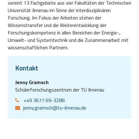
vereint 13 Fachgebiete aus vier Fakultäten der Technischen
Universität Ilmenau im Sinne der interdisziplinären
Forschung. Im Fokus der Arbeiten stehen der
Wissenstransfer und die Weiterentwicklung der
Forschungskompetenz in allen Bereichen der Energie-,
Umwelt- und Systemtechnik und die Zusammenarbeit mit
wissenschaftlichen Partnern.
Kontakt
Jenny Gramsch
Schülerforschungszentrum der TU Ilmenau
+49 3677 69-3288
jenny.gramsch@tu-ilmenau.de