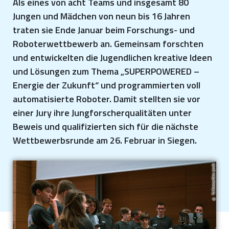
Als eines von acht Teams und insgesamt 80
Jungen und Mädchen von neun bis 16 Jahren
traten sie Ende Januar beim Forschungs- und
Roboterwettbewerb an. Gemeinsam forschten
und entwickelten die Jugendlichen kreative Ideen
und Lösungen zum Thema „SUPERPOWERED –
Energie der Zukunft“ und programmierten voll
automatisierte Roboter. Damit stellten sie vor
einer Jury ihre Jungforscherqualitäten unter
Beweis und qualifizierten sich für die nächste
Wettbewerbsrunde am 26. Februar in Siegen.
TU Ilmenau/Dino Junski