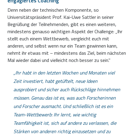
engagiertes Coaching
Denn neben der technischen Komponente, so
Universitätspräsident Prof. Kai-Uwe Sattler in seiner
Begrüßung der Teilnehmenden, gibt es einen weiteren,
mindestens genauso wichtigen Aspekt der Challenge: „Ihr
stellt euch einem Wettbewerb, vergleicht euch mit
anderen, und selbst wenn nur ein Team gewinnen kann,
nehmt ihr etwas mit – mindestens das Ziel, beim nächsten
Mal wieder dabei und vielleicht noch besser zu sein."
Ihr habt in den letzten Wochen und Monaten viel
Zeit investiert, habt getüftelt, neue Ideen
ausprobiert und sicher auch Rückschläge hinnehmen
müssen. Genau das ist es, was auch Forscherinnen
und Forscher ausmacht. Und schließlich ist es ein
Team-Wettbewerb: Ihr lernt, wie wichtig
Teamfähigkeit ist, sich auf andere zu verlassen, die
Stärken von anderen richtig einzusetzen und zu