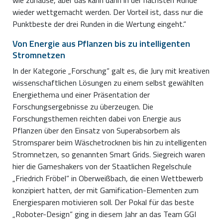
wieder wettgemacht werden. Der Vorteil ist, dass nur die
Punktbeste der drei Runden in die Wertung eingeht.“
Von Energie aus Pflanzen bis zu intelligenten
Stromnetzen
In der Kategorie „Forschung“ galt es, die Jury mit kreativen
wissenschaftlichen Lösungen zu einem selbst gewählten
Energiethema und einer Präsentation der
Forschungsergebnisse zu überzeugen. Die
Forschungsthemen reichten dabei von Energie aus
Pflanzen über den Einsatz von Superabsorbern als
Stromsparer beim Wäschetrocknen bis hin zu intelligenten
Stromnetzen, so genannten Smart Grids. Siegreich waren
hier die Gameshakers von der Staatlichen Regelschule
„Friedrich Fröbel“ in Oberweißbach, die einen Wettbewerb
konzipiert hatten, der mit Gamification-Elementen zum
Energiesparen motivieren soll.
Der Pokal für das beste
„Roboter-Design“ ging in diesem Jahr an das Team GGI