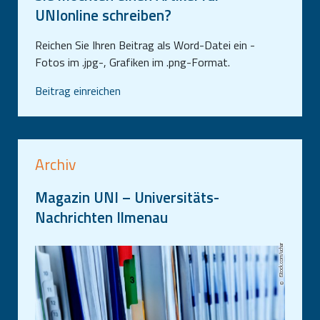
UNIonline schreiben?
Reichen Sie Ihren Beitrag als Word-Datei ein -
Fotos im .jpg-, Grafiken im .png-Format.
Beitrag einreichen
Archiv
Magazin UNI – Universitäts-
Nachrichten Ilmenau
iStock.com/uchar