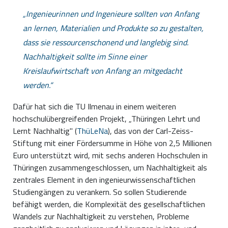
Ingenieurinnen und Ingenieure sollten von Anfang
an lernen, Materialien und Produkte so zu gestalten,
dass sie ressourcenschonend und langlebig sind.
Nachhaltigkeit sollte im Sinne einer
Kreislaufwirtschaft von Anfang an mitgedacht
werden.
Dafür hat sich die TU Ilmenau in einem weiteren
hochschulübergreifenden Projekt, „Thüringen Lehrt und
Lernt Nachhaltig" (
ThüLeNa
), das von der Carl-Zeiss-
Stiftung mit einer Fördersumme in Höhe von 2,5 Millionen
Euro unterstützt wird, mit sechs anderen Hochschulen in
Thüringen zusammengeschlossen, um Nachhaltigkeit als
zentrales Element in den ingenieurwissenschaftlichen
Studiengängen zu verankern. So sollen Studierende
befähigt werden, die Komplexität des gesellschaftlichen
Wandels zur Nachhaltigkeit zu verstehen, Probleme