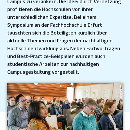
Campus zu verankern. Die Idee: durch Vernetzung
profitieren die Hochschulen von ihrer
unterschiedlichen Expertise. Bei einem
Symposium an der Fachhochschule Erfurt
tauschten sich die Beteiligten kürzlich über
aktuelle Themen und Fragen der nachhaltigen
Hochschulentwicklung aus. Neben Fachvorträgen
und Best-Practice-Beispielen wurden auch
studentische Arbeiten zur nachhaltigen
Campusgestaltung vorgestellt.
TU Ilmenau/Eleonora Hamburg