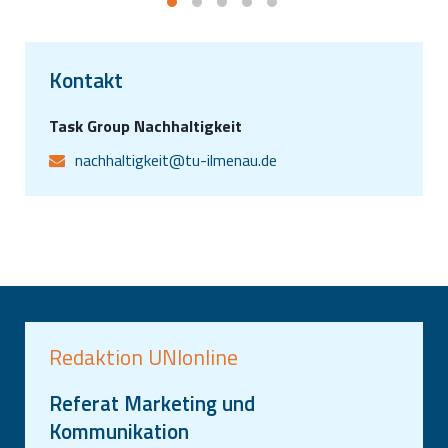
Kontakt
Task Group Nachhaltigkeit
nachhaltigkeit@tu-ilmenau.de
Redaktion UNIonline
Referat Marketing und
Kommunikation