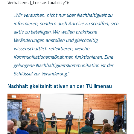
Verhaltens („for sustaiability“):
Wir versuchen, nicht nur über Nachhaltigkeit zu
informieren, sondern auch Anreize zu schaffen, sich
aktiv zu beteiligen. Wir wollen praktische
Veränderungen anstoßen und gleichzeitig
wissenschaftlich reflektieren, welche
Kommunikationsmaßnahmen funktionieren. Eine
gelungene Nachhaltigkeitskommunikation ist der
Schlüssel zur Veränderung.
Nachhaltigkeitsinitiativen an der TU Ilmenau
TU Ilmenau/Eleonora Hamburg