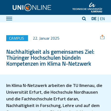
DE
EN
CAMPUS
22. Januar 2025
Nachhaltigkeit als gemeinsames Ziel:
Thüringer Hochschulen bündeln
Kompetenzen im Klima N-Netzwerk
Im Klima N-Netzwerk arbeiten die TU Ilmenau, die
Universität Erfurt, die Hochschule Nordhausen
und die Fachhochschule Erfurt daran,
Nachhaltigkeit in Forschung, Lehre und auf dem