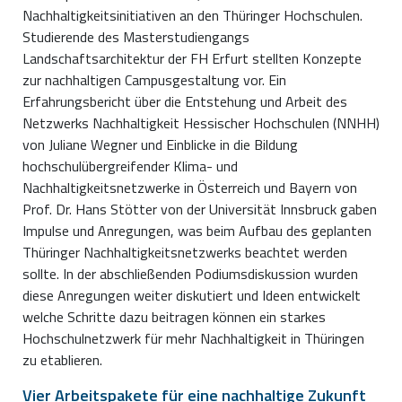
Nachhaltigkeitsinitiativen an den Thüringer Hochschulen.
Studierende des Masterstudiengangs
Landschaftsarchitektur der FH Erfurt stellten Konzepte
zur nachhaltigen Campusgestaltung vor. Ein
Erfahrungsbericht über die Entstehung und Arbeit des
Netzwerks Nachhaltigkeit Hessischer Hochschulen (NNHH)
von Juliane Wegner und Einblicke in die Bildung
hochschulübergreifender Klima- und
Nachhaltigkeitsnetzwerke in Österreich und Bayern von
Prof. Dr. Hans Stötter von der Universität Innsbruck gaben
Impulse und Anregungen, was beim Aufbau des geplanten
Thüringer Nachhaltigkeitsnetzwerks beachtet werden
sollte. In der abschließenden Podiumsdiskussion wurden
diese Anregungen weiter diskutiert und Ideen entwickelt
welche Schritte dazu beitragen können ein starkes
Hochschulnetzwerk für mehr Nachhaltigkeit in Thüringen
zu etablieren.
Vier Arbeitspakete für eine nachhaltige Zukunft