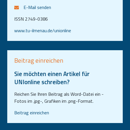
E-Mail senden
ISSN 2749-0386
www.tu-ilmenau.de/unionline
Beitrag einreichen
Sie möchten einen Artikel für
UNIonline schreiben?
Reichen Sie Ihren Beitrag als Word-Datei ein -
Fotos im .jpg-, Grafiken im .png-Format.
Beitrag einreichen