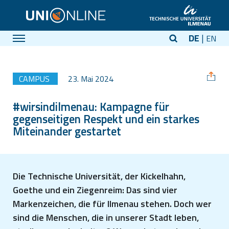
DE
EN
CAMPUS
23. Mai 2024
#wirsindilmenau: Kampagne für
gegenseitigen Respekt und ein starkes
Miteinander gestartet
Die Technische Universität, der Kickelhahn,
Goethe und ein Ziegenreim: Das sind vier
Markenzeichen, die für Ilmenau stehen. Doch wer
sind die Menschen, die in unserer Stadt leben,