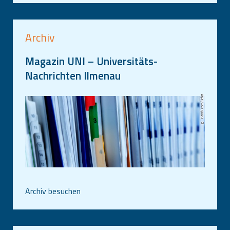
Archiv
Magazin UNI – Universitäts-
Nachrichten Ilmenau
iStock.com/uchar
Archiv besuchen