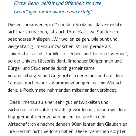
Firma. Denn Vielfalt und Offenheit sind die
Grundlagen für Innovation und Erfolg.
Diesen „positiven Spirit“ und den Stolz auf das Erreichte
sichtbar zu machen, ist auch Prof. Kai-Uwe Sattler ein
besonderes Anliegen: „Wir wollen zeigen, wie bunt und
vielgestaltig Ilmenau inzwischen ist und gerade als
Universitätsstadt für Weltoffenheit und Toleranz werben“,
so der Universitätspräsident. Ilmenauer Bürgerinnen und
Bürger und Studierende durch gemeinsame
Veranstaltungen und Angebote in der Stadt und auf dem
Campus noch näher zusammenzubringen, ist ein Wunsch,
der alle Podiumsteilnehmenden miteinander verbindet.
„Dass Ilmenau zu einer sehr gut entwickelten und
wirtschaftlich stabilen Stadt geworden ist, haben wir dem
Engagement derer zu verdanken, die auch in den
wirtschaftlich einschneidenden 90er-Jahren den Glauben an
ihre Heimat nicht verloren haben. Diese Menschen sorgten