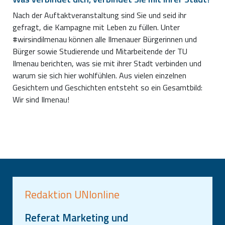
Nach der Auftaktveranstaltung sind Sie und seid ihr
gefragt, die Kampagne mit Leben zu füllen. Unter
#wirsindilmenau können alle Ilmenauer Bürgerinnen und
Bürger sowie Studierende und Mitarbeitende der TU
Ilmenau berichten, was sie mit ihrer Stadt verbinden und
warum sie sich hier wohlfühlen. Aus vielen einzelnen
Gesichtern und Geschichten entsteht so ein Gesamtbild:
Wir sind Ilmenau!
Redaktion UNIonline
Referat Marketing und