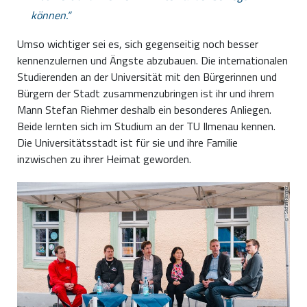
können.
Umso wichtiger sei es, sich gegenseitig noch besser
kennenzulernen und Ängste abzubauen. Die internationalen
Studierenden an der Universität mit den Bürgerinnen und
Bürgern der Stadt zusammenzubringen ist ihr und ihrem
Mann Stefan Riehmer deshalb ein besonderes Anliegen.
Beide lernten sich im Studium an der TU Ilmenau kennen.
Die Universitätsstadt ist für sie und ihre Familie
inzwischen zu ihrer Heimat geworden.
Stefan Riehmer