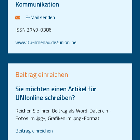
Kommunikation
E-Mail senden
ISSN 2749-0386
www.tu-ilmenau.de/unionline
Beitrag einreichen
Sie möchten einen Artikel für
UNIonline schreiben?
Reichen Sie Ihren Beitrag als Word-Datei ein -
Fotos im .jpg-, Grafiken im .png-Format.
Beitrag einreichen