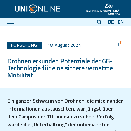
DE
EN
FORSCHUNG
18. August 2024
Drohnen erkunden Potenziale der 6G-
Technologie für eine sichere vernetzte
Mobilität
Ein ganzer Schwarm von Drohnen, die miteinander
Informationen austauschten, war jüngst über
dem Campus der TU Ilmenau zu sehen. Verfolgt
wurde die „Unterhaltung“ der unbemannten