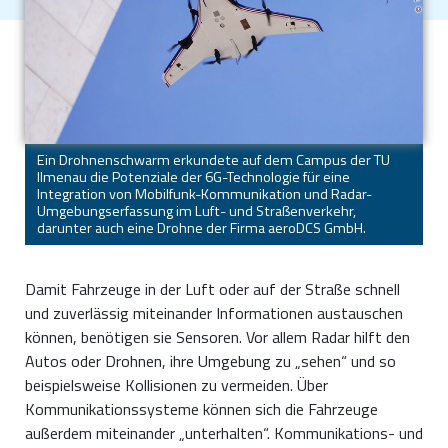
Ein Drohnenschwarm erkundete auf dem Campus der TU
Ilmenau die Potenziale der 6G-Technologie für eine
Integration von Mobilfunk-Kommunikation und Radar-
Umgebungserfassung im Luft- und Straßenverkehr,
darunter auch eine Drohne der Firma aeroDCS GmbH.
Damit Fahrzeuge in der Luft oder auf der Straße schnell
und zuverlässig miteinander Informationen austauschen
können, benötigen sie Sensoren. Vor allem Radar hilft den
Autos oder Drohnen, ihre Umgebung zu „sehen“ und so
beispielsweise Kollisionen zu vermeiden. Über
Kommunikationssysteme können sich die Fahrzeuge
außerdem miteinander „unterhalten“. Kommunikations- und