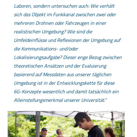
Laboren, sondern untersuchen auch: Wie verhält
sich das Objekt im Funkkanal zwischen zwei oder
mehreren Drohnen oder Fahrzeugen in einer
realistischen Umgebung? Wie sind die
Umfeldeinflüsse und Reflexionen der Umgebung auf
die Kommunikations- und/oder
Lokalisierungsaufgabe? Dieser enge Bezug zwischen
theoretischen Ansätzen und der Evaluierung
basierend auf Messdaten aus unserer täglichen
Umgebung ist in der Entwicklungskette für diese
6G-Konzepte wesentlich und damit tatsächlich ein
Alleinstellungsmerkmal unserer Universität.
TU Ilmenau/Carsten Schauer