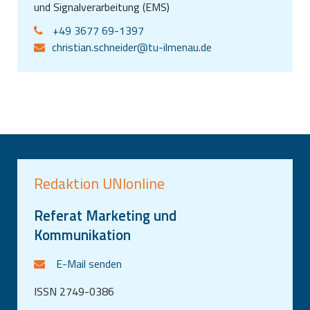
und Signalverarbeitung (EMS)
+49 3677 69-1397
christian.schneider@tu-ilmenau.de
Redaktion UNIonline
Referat Marketing und
Kommunikation
E-Mail senden
ISSN 2749-0386