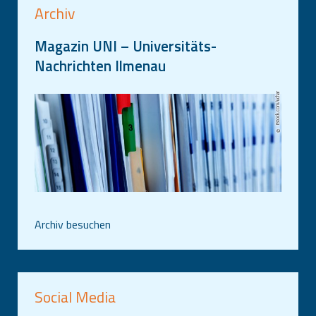
Archiv
Magazin UNI – Universitäts-
Nachrichten Ilmenau
iStock.com/uchar
Archiv besuchen
Social Media