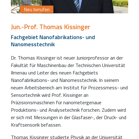
Neu berufen
Jun.-Prof. Thomas Kissinger
Fachgebiet Nanofabrikations- und
Nanomesstechnik
Dr. Thomas Kissinger ist neuer Juniorprofessor an der
Fakultät für Maschinenbau der Technischen Universität
Ilmenau und Leiter des neuen Fachgebiets
Nanofabrikations- und Nanomesstechnik. In seinem
neuen Arbeitsbereich am Institut für Prozessmess- und
Sensortechnik wird Prof. Kissinger an
Präzisionsmaschinen für nanometergenaue
Produktions- und Analysetechnik forschen. Zudem wird
er sich mit Messungen in der Glasfaser-, der Druck- und
Kraftsensorik befassen.
Thomas Kissinger studierte Physik an der Universität