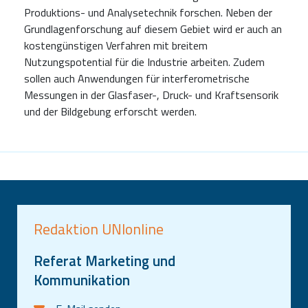
Produktions- und Analysetechnik forschen. Neben der
Grundlagenforschung auf diesem Gebiet wird er auch an
kostengünstigen Verfahren mit breitem
Nutzungspotential für die Industrie arbeiten. Zudem
sollen auch Anwendungen für interferometrische
Messungen in der Glasfaser-, Druck- und Kraftsensorik
und der Bildgebung erforscht werden.
Redaktion UNIonline
Referat Marketing und
Kommunikation