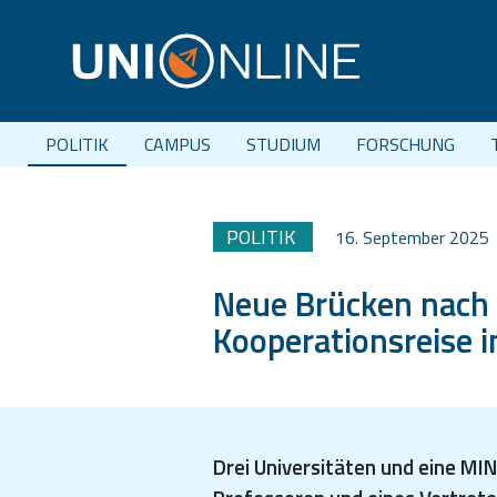
POLITIK
CAMPUS
STUDIUM
FORSCHUNG
POLITIK
16. September 2025
Neue Brücken nach 
Kooperationsreise i
Drei Universitäten und eine M