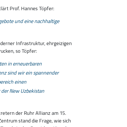
lärt Prof. Hannes Töpfer:
gebote und eine nachhaltige
derner Infrastruktur, ehrgeizigen
ucken, so Töpfer:
ten in erneuerbaren
enz sind wir ein spannender
ereich einen
 der New Uzbekistan
retern der Ruhr Allianz am 15.
entrum stand die Frage, wie sich