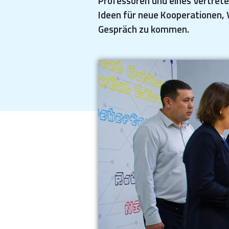
Professoren und eines Vertrete
Ideen für neue Kooperationen,
Gespräch zu kommen.