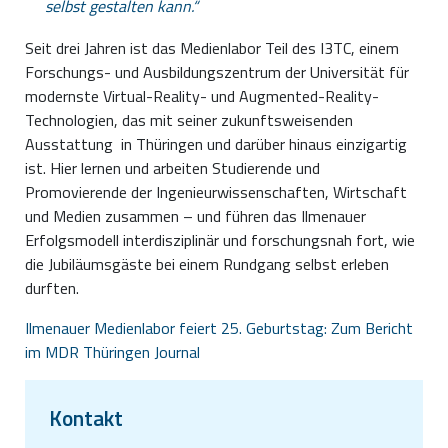
selbst gestalten kann.
Seit drei Jahren ist das Medienlabor Teil des I3TC, einem
Forschungs- und Ausbildungszentrum der Universität für
modernste Virtual-Reality- und Augmented-Reality-
Technologien, das mit seiner zukunftsweisenden
Ausstattung in Thüringen und darüber hinaus einzigartig
ist. Hier lernen und arbeiten Studierende und
Promovierende der Ingenieurwissenschaften, Wirtschaft
und Medien zusammen – und führen das Ilmenauer
Erfolgsmodell interdisziplinär und forschungsnah fort, wie
die Jubiläumsgäste bei einem Rundgang selbst erleben
durften.
Ilmenauer Medienlabor feiert 25. Geburtstag: Zum Bericht
im MDR Thüringen Journal
Kontakt