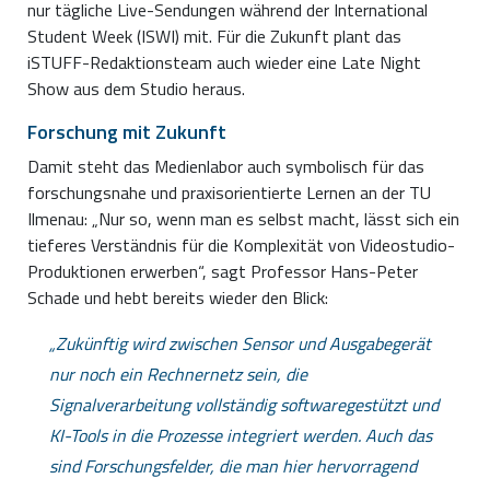
nur tägliche Live-Sendungen während der International
Student Week (ISWI) mit. Für die Zukunft plant das
iSTUFF-Redaktionsteam auch wieder eine Late Night
Show aus dem Studio heraus.
Forschung mit Zukunft
Damit steht das Medienlabor auch symbolisch für das
forschungsnahe und praxisorientierte Lernen an der TU
Ilmenau: „Nur so, wenn man es selbst macht, lässt sich ein
tieferes Verständnis für die Komplexität von Videostudio-
Produktionen erwerben“, sagt Professor Hans-Peter
Schade und hebt bereits wieder den Blick:
Zukünftig wird zwischen Sensor und Ausgabegerät
nur noch ein Rechnernetz sein, die
Signalverarbeitung vollständig softwaregestützt und
KI-Tools in die Prozesse integriert werden. Auch das
sind Forschungsfelder, die man hier hervorragend