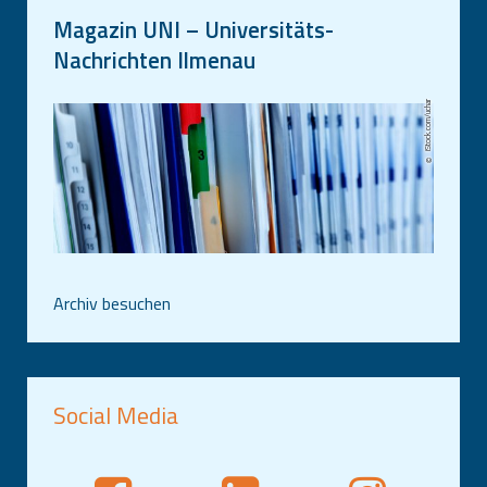
Magazin UNI – Universitäts-
Nachrichten Ilmenau
iStock.com/uchar
Archiv besuchen
Social Media