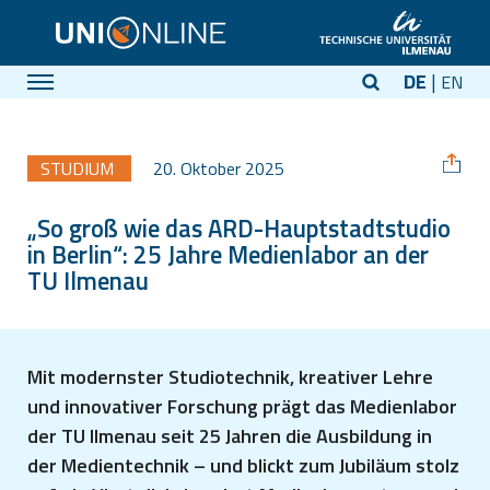
DE
EN
STUDIUM
20. Oktober 2025
„So groß wie das ARD-Hauptstadtstudio
in Berlin“: 25 Jahre Medienlabor an der
TU Ilmenau
Mit modernster Studiotechnik, kreativer Lehre
und innovativer Forschung prägt das Medienlabor
der TU Ilmenau seit 25 Jahren die Ausbildung in
der Medientechnik – und blickt zum Jubiläum stolz