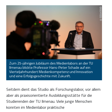
Barbara Aichroth
Zum 25-jährigen Jubiläum des Medienlabors an der TU
Ilmenau blickte Professor Hans-Peter Schade auf ein
Vierteljahrhundert Medienkompetenz und Innovation
und eine Erfolgsgeschichte mit Zukunft.
Seitdem dient das Studio als Forschungslabor, vor allem
aber als praxisorientierte Ausbildungsstätte für die
Studierenden der TU Ilmenau. Viele junge Menschen
konnten im Medienlabor praktische