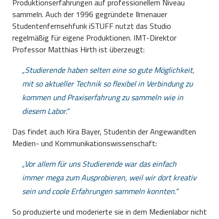
Produktionserfahrungen auf professionellem Niveau
sammeln. Auch der 1996 gegründete Ilmenauer
Studentenfernsehfunk iSTUFF nutzt das Studio
regelmäßig für eigene Produktionen. IMT-Direktor
Professor Matthias Hirth ist überzeugt:
Studierende haben selten eine so gute Möglichkeit,
mit so aktueller Technik so flexibel in Verbindung zu
kommen und Praxiserfahrung zu sammeln wie in
diesem Labor.
Das findet auch Kira Bayer, Studentin der Angewandten
Medien- und Kommunikationswissenschaft:
Vor allem für uns Studierende war das einfach
immer mega zum Ausprobieren, weil wir dort kreativ
sein und coole Erfahrungen sammeln konnten.
So produzierte und moderierte sie in dem Medienlabor nicht