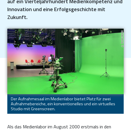
auf ein Vierteljahrhundert Medienkompetenz und
Innovation und eine Erfolgsgeschichte mit
Zukunft.
Torsten Demmler
Der Aufnahmesaal im Medienlabor bietet Platz für zwei
Aufnahmebereiche, ein konventionelles und ein virtuelles
Studio mit Greenscreen.
Als das Medienlabor im August 2000 erstmals in den