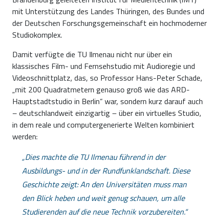
mit Unterstützung des Landes Thüringen, des Bundes und
der Deutschen Forschungsgemeinschaft ein hochmoderner
Studiokomplex.
Damit verfügte die TU Ilmenau nicht nur über ein
klassisches Film- und Fernsehstudio mit Audioregie und
Videoschnittplatz, das, so Professor Hans-Peter Schade,
„mit 200 Quadratmetern genauso groß wie das ARD-
Hauptstadtstudio in Berlin“ war, sondern kurz darauf auch
– deutschlandweit einzigartig – über ein virtuelles Studio,
in dem reale und computergenerierte Welten kombiniert
werden:
Dies machte die TU Ilmenau führend in der
Ausbildungs- und in der Rundfunklandschaft. Diese
Geschichte zeigt: An den Universitäten muss man
den Blick heben und weit genug schauen, um alle
Studierenden auf die neue Technik vorzubereiten.