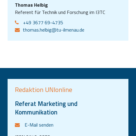
Thomas Helbig
Referent für Technik und Forschung im I3TC
+49 3677 69-4735
thomas.helbig@tu-ilmenau.de
Redaktion UNIonline
Referat Marketing und
Kommunikation
E-Mail senden