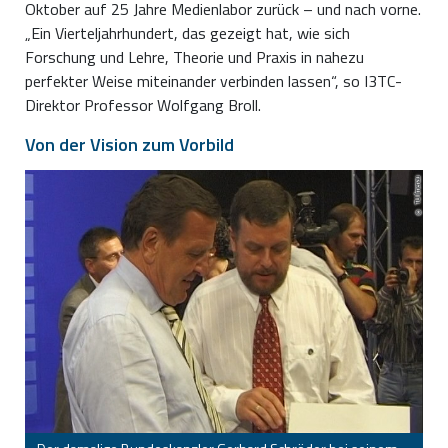
Oktober auf 25 Jahre Medienlabor zurück – und nach vorne.
„Ein Vierteljahrhundert, das gezeigt hat, wie sich
Forschung und Lehre, Theorie und Praxis in nahezu
perfekter Weise miteinander verbinden lassen“, so I3TC-
Direktor Professor Wolfgang Broll.
Von der Vision zum Vorbild
TU Ilmenau