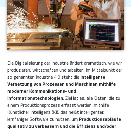
Die Digitalisierung der Industrie ändert dramatisch, wie wir
produzieren, wirtschaften und arbeiten. Im Mittelpunkt der
so genannten Industrie 4.0 steht die
intelligente
Vernetzung von Prozessen und Maschinen mithilfe
moderner Kommunikations- und
Informationstechnologien
. Ziel ist es, alle Daten, die zu
einem Produktionsprozess erfasst werden, mithilfe
Künstlicher Intelligenz (KI), das heißt intelligenter,
lernfähiger Software zu nutzen, um
Produktionsabläufe
qualitativ zu verbessern und die Effizienz und/oder