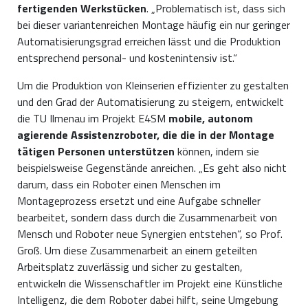
fertigenden Werkstücken
. „Problematisch ist, dass sich
bei dieser variantenreichen Montage häufig ein nur geringer
Automatisierungsgrad erreichen lässt und die Produktion
entsprechend personal- und kostenintensiv ist.“
Um die Produktion von Kleinserien effizienter zu gestalten
und den Grad der Automatisierung zu steigern, entwickelt
die TU Ilmenau im Projekt E4SM
mobile, autonom
agierende Assistenzroboter, die die in der Montage
tätigen Personen unterstützen
können, indem sie
beispielsweise Gegenstände anreichen. „Es geht also nicht
darum, dass ein Roboter einen Menschen im
Montageprozess ersetzt und eine Aufgabe schneller
bearbeitet, sondern dass durch die Zusammenarbeit von
Mensch und Roboter neue Synergien entstehen“, so Prof.
Groß. Um diese Zusammenarbeit an einem geteilten
Arbeitsplatz zuverlässig und sicher zu gestalten,
entwickeln die Wissenschaftler im Projekt eine Künstliche
Intelligenz, die dem Roboter dabei hilft, seine Umgebung