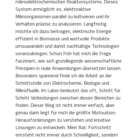
mikroelektrochemischen Reaktorsystems. Dieses
System ermöglicht es, elektroaktive
Mikroorganismen parallel zu kultivieren und ihr
Verhalten präzise zu analysieren. Langfristig
möchte ich dazu beitragen, elektrische Energie
effizient in Biomasse und wertvolle Produkte
umzuwandeln und damit nachhaltige Technologien
voranzubringen. Schon früh hat mich die Frage
fasziniert, wie sich grundlegende wissenschaftliche
Prinzipien in reale Anwendungen übersetzen lassen.
Besonders spannend finde ich die Arbeit an der
Schnittstelle von Elektrochemie, Biologie und
Mikrofluidik. Im Labor bedeutet das oft, Schritt für
Schritt Verbindungen zwischen diesen Bereichen zu
finden. Dieser Weg ist nicht immer einfach, aber
genau darin liegt für mich die größte Motivation:
Herausforderungen zu verstehen und kreative
Lösungen zu entwickeln. Mein Rat: Fortschritt
entsteht nicht immer durch Schnelligkeit, sondern