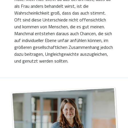
als Frau anders behandelt wirst, ist die
Wahrscheinlichkeit groß, dass das auch stimmt.
Oft sind diese Unterschiede nicht offensichtlich
und kommen von Menschen, die es gut meinen.
Manchmal entstehen daraus auch Chancen, die sich
auf individueller Ebene unfair anfühlen können, im
größeren gesellschaftlichen Zusammenhang jedoch
dazu beitragen, Ungleichgewichte auszugleichen,
und genutzt werden sollten.