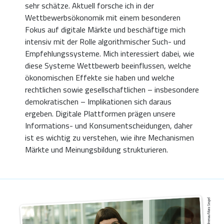
sehr schätze. Aktuell forsche ich in der
Wettbewerbsökonomik mit einem besonderen
Fokus auf digitale Märkte und beschäftige mich
intensiv mit der Rolle algorithmischer Such- und
Empfehlungssysteme. Mich interessiert dabei, wie
diese Systeme Wettbewerb beeinflussen, welche
ökonomischen Effekte sie haben und welche
rechtlichen sowie gesellschaftlichen – insbesondere
demokratischen – Implikationen sich daraus
ergeben. Digitale Plattformen prägen unsere
Informations- und Konsumentscheidungen, daher
ist es wichtig zu verstehen, wie ihre Mechanismen
Märkte und Meinungsbildung strukturieren.
TU Ilmenau/Mara Seupel