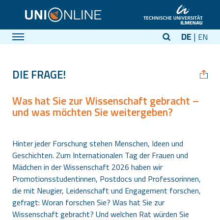
DE
EN
DIE FRAGE!
Was hat Sie zur Wissenschaft gebracht –
und was möchten Sie weitergeben?
Hinter jeder Forschung stehen Menschen, Ideen und
Geschichten. Zum Internationalen Tag der Frauen und
Mädchen in der Wissenschaft 2026 haben wir
Promotionsstudentinnen, Postdocs und Professorinnen,
die mit Neugier, Leidenschaft und Engagement forschen,
gefragt: Woran forschen Sie? Was hat Sie zur
Wissenschaft gebracht? Und welchen Rat würden Sie