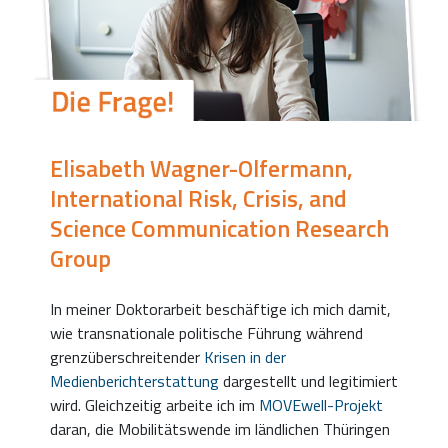
Elisabeth Wagner-Olfermann,
International Risk, Crisis, and
Science Communication Research
Group
In meiner Doktorarbeit beschäftige ich mich damit,
wie transnationale politische Führung während
grenzüberschreitender
Krisen in der
Medienberichterstattung
dargestellt und legitimiert
wird. Gleichzeitig arbeite ich im
MOVEwell-Projekt
daran, die Mobilitätswende im ländlichen Thüringen