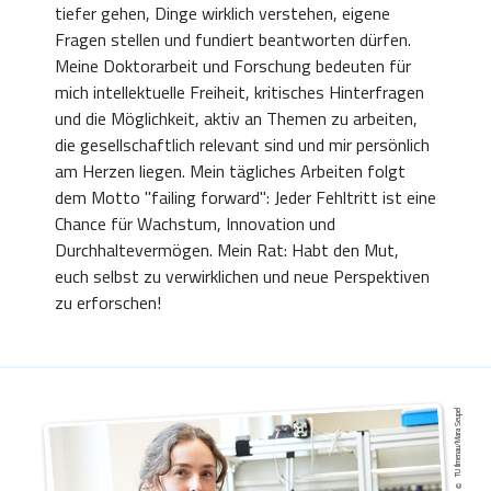
tiefer gehen, Dinge wirklich verstehen, eigene
Fragen stellen und fundiert beantworten dürfen.
Meine Doktorarbeit und Forschung bedeuten für
mich intellektuelle Freiheit, kritisches Hinterfragen
und die Möglichkeit, aktiv an Themen zu arbeiten,
die gesellschaftlich relevant sind und mir persönlich
am Herzen liegen. Mein tägliches Arbeiten folgt
dem Motto "failing forward": Jeder Fehltritt ist eine
Chance für Wachstum, Innovation und
Durchhaltevermögen. Mein Rat: Habt den Mut,
euch selbst zu verwirklichen und neue Perspektiven
zu erforschen!
TU Ilmenau/Mara Seupel