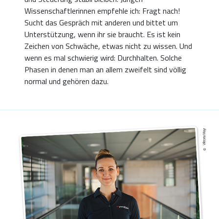
Wissenschaftlerinnen empfehle ich: Fragt nach!
Sucht das Gespräch mit anderen und bittet um
Unterstützung, wenn ihr sie braucht. Es ist kein
Zeichen von Schwäche, etwas nicht zu wissen. Und
wenn es mal schwierig wird: Durchhalten. Solche
Phasen in denen man an allem zweifelt sind völlig
normal und gehören dazu.
Viktoria Mayr