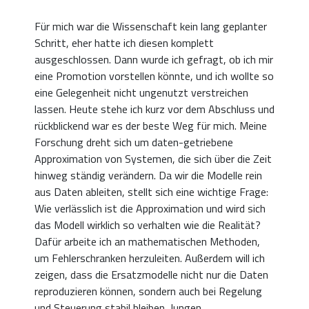
Für mich war die Wissenschaft kein lang geplanter
Schritt, eher hatte ich diesen komplett
ausgeschlossen. Dann wurde ich gefragt, ob ich mir
eine Promotion vorstellen könnte, und ich wollte so
eine Gelegenheit nicht ungenutzt verstreichen
lassen. Heute stehe ich kurz vor dem Abschluss und
rückblickend war es der beste Weg für mich. Meine
Forschung dreht sich um daten-getriebene
Approximation von Systemen, die sich über die Zeit
hinweg ständig verändern. Da wir die Modelle rein
aus Daten ableiten, stellt sich eine wichtige Frage:
Wie verlässlich ist die Approximation und wird sich
das Modell wirklich so verhalten wie die Realität?
Dafür arbeite ich an mathematischen Methoden,
um Fehlerschranken herzuleiten. Außerdem will ich
zeigen, dass die Ersatzmodelle nicht nur die Daten
reproduzieren können, sondern auch bei Regelung
und Steuerung stabil bleiben. Jungen