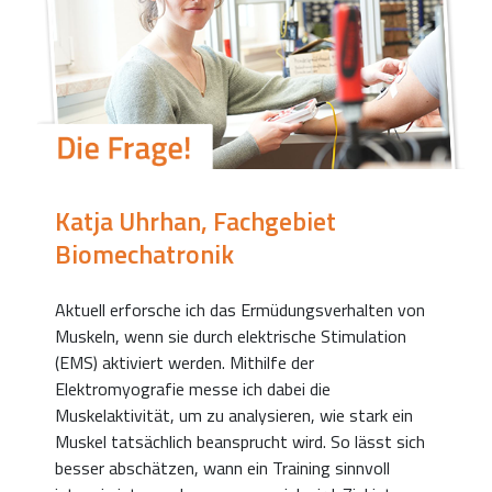
Katja Uhrhan, Fachgebiet
Biomechatronik
Aktuell erforsche ich das Ermüdungsverhalten von
Muskeln, wenn sie durch elektrische Stimulation
(EMS) aktiviert werden. Mithilfe der
Elektromyografie messe ich dabei die
Muskelaktivität, um zu analysieren, wie stark ein
Muskel tatsächlich beansprucht wird. So lässt sich
besser abschätzen, wann ein Training sinnvoll