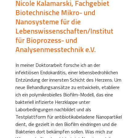
Nicole Kalamarski, Fachgebiet
Biotechnische Mikro- und
Nanosysteme für die
Lebenswissenschaften/Institut
für Bioprozess- und
Analysenmesstechnik e.V.
In meiner Doktorarbeit forsche ich an der
infektiösen Endokarditis, einer lebensbedrohlichen
Entzündung der innersten Schicht des Herzens. Um
neue Behandlungsansätze zu entwickeln, etabliere
ich ein polymikrobielles Biofilm-Modell, das eine
bakteriell infizierte Herzklappe unter
Laborbedingungen nachbildet und als
Testplattform für antibiotikabeladene Nanopartikel
dient, die gezielt in den Biofilm eindringen und die
Bakterien dort bekämpfen sollen. Was mich zur