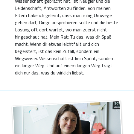
Wissenschaft gebracht hat, ist Neugier und die
Leidenschaft, Antworten zu finden. Von meinen
Eltern habe ich gelernt, dass man ruhig Umwege
gehen darf, Dinge ausprobieren sollte und die beste
Lösung oft dort wartet, wo man zuerst nicht
hingeschaut hat. Mein Rat: Tu das, was dir Spaß
macht. Wenn dir etwas leichtfällt und dich
begeistert, ist das kein Zufall, sondern ein
Wegweiser. Wissenschaft ist kein Sprint, sondern
ein langer Weg. Und auf einem langen Weg trägt
dich nur das, was du wirklich liebst.