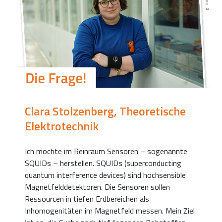
Clara Stolzenberg, Theoretische
Elektrotechnik
Ich möchte im Reinraum Sensoren – sogenannte
SQUIDs – herstellen. SQUIDs (superconducting
quantum interference devices) sind hochsensible
Magnetfelddetektoren. Die Sensoren sollen
Ressourcen in tiefen Erdbereichen als
Inhomogenitäten im Magnetfeld messen. Mein Ziel