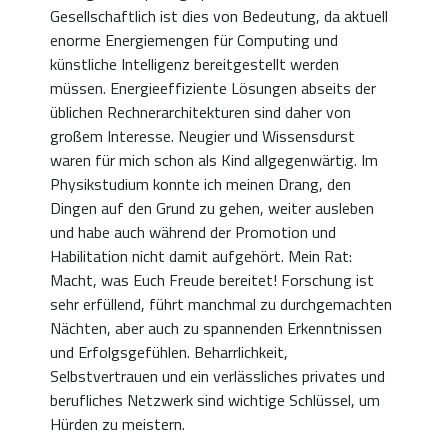
Gesellschaftlich ist dies von Bedeutung, da aktuell
enorme Energiemengen für Computing und
künstliche Intelligenz bereitgestellt werden
müssen. Energieeffiziente Lösungen abseits der
üblichen Rechnerarchitekturen sind daher von
großem Interesse. Neugier und Wissensdurst
waren für mich schon als Kind allgegenwärtig. Im
Physikstudium konnte ich meinen Drang, den
Dingen auf den Grund zu gehen, weiter ausleben
und habe auch während der Promotion und
Habilitation nicht damit aufgehört. Mein Rat:
Macht, was Euch Freude bereitet! Forschung ist
sehr erfüllend, führt manchmal zu durchgemachten
Nächten, aber auch zu spannenden Erkenntnissen
und Erfolgsgefühlen. Beharrlichkeit,
Selbstvertrauen und ein verlässliches privates und
berufliches Netzwerk sind wichtige Schlüssel, um
Hürden zu meistern.