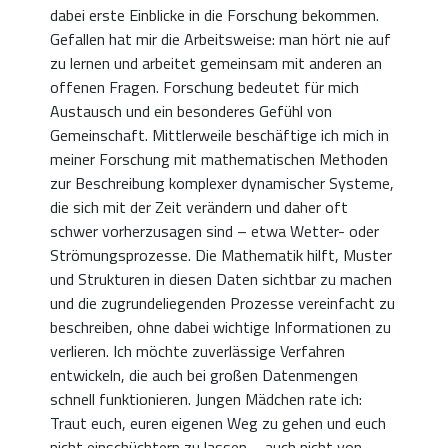
dabei erste Einblicke in die Forschung bekommen.
Gefallen hat mir die Arbeitsweise: man hört nie auf
zu lernen und arbeitet gemeinsam mit anderen an
offenen Fragen. Forschung bedeutet für mich
Austausch und ein besonderes Gefühl von
Gemeinschaft. Mittlerweile beschäftige ich mich in
meiner Forschung mit mathematischen Methoden
zur Beschreibung komplexer dynamischer Systeme,
die sich mit der Zeit verändern und daher oft
schwer vorherzusagen sind – etwa Wetter- oder
Strömungsprozesse. Die Mathematik hilft, Muster
und Strukturen in diesen Daten sichtbar zu machen
und die zugrundeliegenden Prozesse vereinfacht zu
beschreiben, ohne dabei wichtige Informationen zu
verlieren. Ich möchte zuverlässige Verfahren
entwickeln, die auch bei großen Datenmengen
schnell funktionieren. Jungen Mädchen rate ich:
Traut euch, euren eigenen Weg zu gehen und euch
nicht einschüchtern zu lassen – auch nicht von