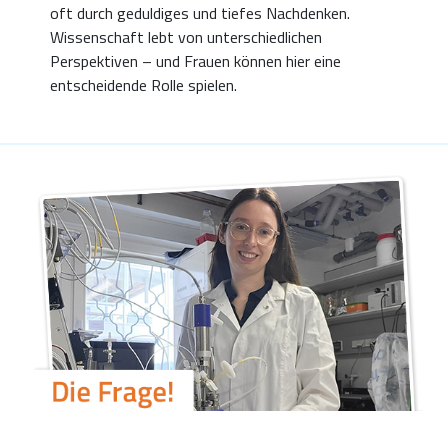
oft durch geduldiges und tiefes Nachdenken.
Wissenschaft lebt von unterschiedlichen
Perspektiven – und Frauen können hier eine
entscheidende Rolle spielen.