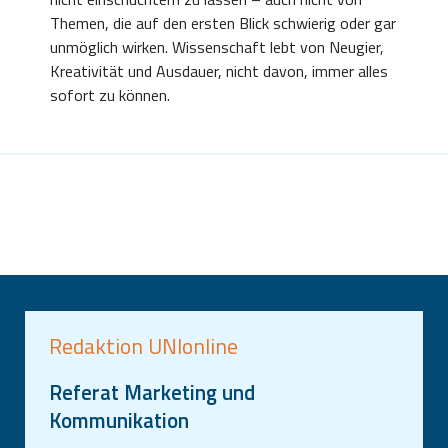
Themen, die auf den ersten Blick schwierig oder gar
unmöglich wirken. Wissenschaft lebt von Neugier,
Kreativität und Ausdauer, nicht davon, immer alles
sofort zu können.
Redaktion UNIonline
Referat Marketing und
Kommunikation