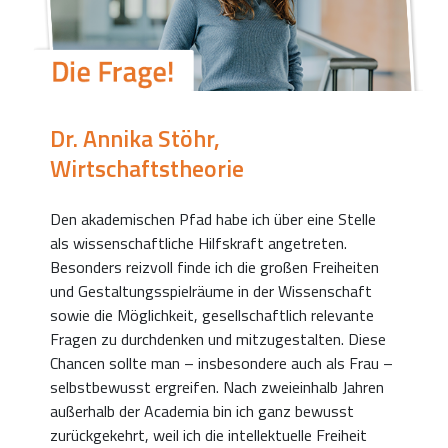
Dr. Annika Stöhr,
Wirtschaftstheorie
Den akademischen Pfad habe ich über eine Stelle
als wissenschaftliche Hilfskraft angetreten.
Besonders reizvoll finde ich die großen Freiheiten
und Gestaltungsspielräume in der Wissenschaft
sowie die Möglichkeit, gesellschaftlich relevante
Fragen zu durchdenken und mitzugestalten. Diese
Chancen sollte man – insbesondere auch als Frau –
selbstbewusst ergreifen. Nach zweieinhalb Jahren
außerhalb der Academia bin ich ganz bewusst
zurückgekehrt, weil ich die intellektuelle Freiheit