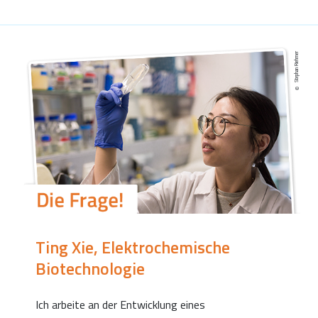
Stephan Riehmer
Ting Xie, Elektrochemische
Biotechnologie
Ich arbeite an der Entwicklung eines