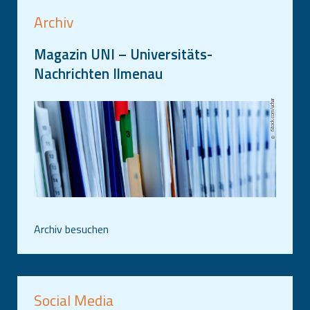
Archiv
Magazin UNI – Universitäts-
Nachrichten Ilmenau
iStock.com/uchar
Archiv besuchen
Social Media