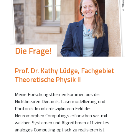
Prof. Dr. Kathy Lüdge, Fachgebiet
Theoretische Physik II
Meine Forschungsthemen kommen aus der
Nichtlinearen Dynamik, Lasermodellierung und
Photonik. Im interdisziplinären Feld des
Neuromorphen Computings erforschen wir, mit
welchen Systemen und Algorithmen effizientes
analoges Computing optisch zu realisieren ist.