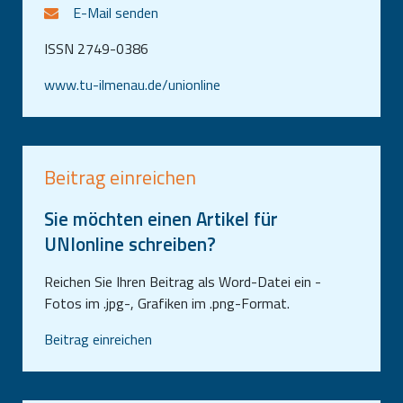
E-Mail senden
ISSN 2749-0386
www.tu-ilmenau.de/unionline
Beitrag einreichen
Sie möchten einen Artikel für
UNIonline schreiben?
Reichen Sie Ihren Beitrag als Word-Datei ein -
Fotos im .jpg-, Grafiken im .png-Format.
Beitrag einreichen