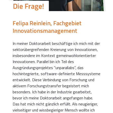
Felipa Reinlein, Fachgebiet
Innovationsmanagement
In meiner Doktorarbeit beschäftige ich mich mit der
sektorübergreifenden Kreierung von Innovationen,
insbesondere im Kontext gemeinwohlorientierter
Innovationen. Parallel bin ich Teil des
Ausgründungsprojektes "unparallabs", das
hochintegrierte, software-definierte Messsysteme
entwickelt. Diese Verbindung von Forschung und
aktivem Forschungstransfer begeistert mich
besonders. Ich habe in der Industrie gearbeitet,
bevor ich meine Doktorarbeit angefangen habe.
Das hat mich nicht gänzlich erfüllt. Als neugieriger,
vielseitiger und wissbegieriger Mensch wollte ich