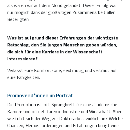
als wären wir auf dem Mond gelandet. Dieser Erfolg war
nur möglich dank der großartigen Zusammenarbeit aller
Beteiligten.
Was ist aufgrund dieser Erfahrungen der wichtigste
Ratschlag, den Sie jungen Menschen geben würden,
die sich für eine Karriere in der Wissenschaft
interessieren?
Verlasst eure Komfortzone, seid mutig und vertraut auf
eure Fähigkeiten.
Promovend*innen im Porträt
Die Promotion ist oft Sprungbrett für eine akademische
Karriere und öffnet Türen in Industrie und Wirtschaft. Aber
wie fühlt sich der Weg zur Doktorarbeit wirklich an? Welche
Chancen, Herausforderungen und Erfahrungen bringt eine