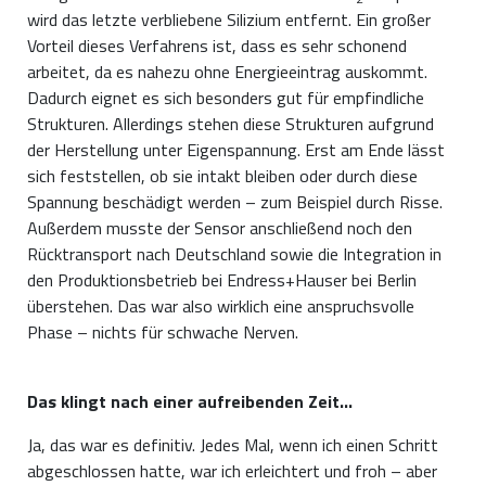
wird das letzte verbliebene Silizium entfernt. Ein großer
Vorteil dieses Verfahrens ist, dass es sehr schonend
arbeitet, da es nahezu ohne Energieeintrag auskommt.
Dadurch eignet es sich besonders gut für empfindliche
Strukturen. Allerdings stehen diese Strukturen aufgrund
der Herstellung unter Eigenspannung. Erst am Ende lässt
sich feststellen, ob sie intakt bleiben oder durch diese
Spannung beschädigt werden – zum Beispiel durch Risse.
Außerdem musste der Sensor anschließend noch den
Rücktransport nach Deutschland sowie die Integration in
den Produktionsbetrieb bei Endress+Hauser bei Berlin
überstehen. Das war also wirklich eine anspruchsvolle
Phase – nichts für schwache Nerven.
Das klingt nach einer aufreibenden Zeit…
Ja, das war es definitiv. Jedes Mal, wenn ich einen Schritt
abgeschlossen hatte, war ich erleichtert und froh – aber