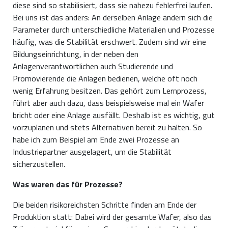
diese sind so stabilisiert, dass sie nahezu fehlerfrei laufen.
Bei uns ist das anders: An derselben Anlage ändern sich die
Parameter durch unterschiedliche Materialien und Prozesse
häufig, was die Stabilität erschwert. Zudem sind wir eine
Bildungseinrichtung, in der neben den
Anlagenverantwortlichen auch Studierende und
Promovierende die Anlagen bedienen, welche oft noch
wenig Erfahrung besitzen. Das gehört zum Lernprozess,
führt aber auch dazu, dass beispielsweise mal ein Wafer
bricht oder eine Anlage ausfällt. Deshalb ist es wichtig, gut
vorzuplanen und stets Alternativen bereit zu halten. So
habe ich zum Beispiel am Ende zwei Prozesse an
Industriepartner ausgelagert, um die Stabilität
sicherzustellen.
Was waren das für Prozesse?
Die beiden risikoreichsten Schritte finden am Ende der
Produktion statt: Dabei wird der gesamte Wafer, also das