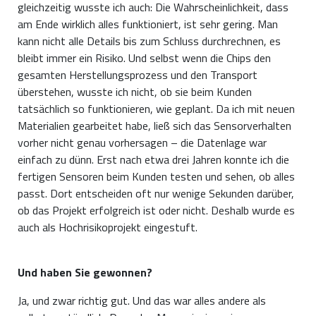
gleichzeitig wusste ich auch: Die Wahrscheinlichkeit, dass
am Ende wirklich alles funktioniert, ist sehr gering. Man
kann nicht alle Details bis zum Schluss durchrechnen, es
bleibt immer ein Risiko. Und selbst wenn die Chips den
gesamten Herstellungsprozess und den Transport
überstehen, wusste ich nicht, ob sie beim Kunden
tatsächlich so funktionieren, wie geplant. Da ich mit neuen
Materialien gearbeitet habe, ließ sich das Sensorverhalten
vorher nicht genau vorhersagen – die Datenlage war
einfach zu dünn. Erst nach etwa drei Jahren konnte ich die
fertigen Sensoren beim Kunden testen und sehen, ob alles
passt. Dort entscheiden oft nur wenige Sekunden darüber,
ob das Projekt erfolgreich ist oder nicht. Deshalb wurde es
auch als Hochrisikoprojekt eingestuft.
Und haben Sie gewonnen?
Ja, und zwar richtig gut. Und das war alles andere als