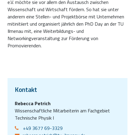
e.V. möchte sie vor allem den Austausch zwischen
Wissenschaft und Wirtschaft fördern. So hat sie unter
anderem eine Stellen- und Projektbörse mit Unternehmen
mitinitiiert und organisiert jährlich den PhD Day an der TU
Ilmenau mit, eine Weiterbildungs- und
Networkingveranstaltung zur Förderung von
Promovierenden.
Kontakt
Rebecca Petrich
Wissenschaftliche Mitarbeiterin am Fachgebiet
Technische Physik I
+49 3677 69-3329