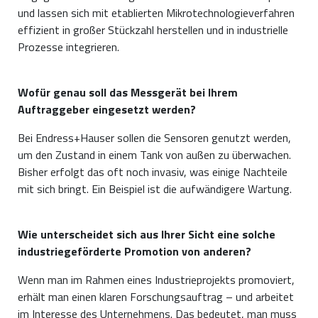
und lassen sich mit etablierten Mikrotechnologieverfahren
effizient in großer Stückzahl herstellen und in industrielle
Prozesse integrieren.
Wofür genau soll das Messgerät bei Ihrem
Auftraggeber eingesetzt werden?
Bei Endress+Hauser sollen die Sensoren genutzt werden,
um den Zustand in einem Tank von außen zu überwachen.
Bisher erfolgt das oft noch invasiv, was einige Nachteile
mit sich bringt. Ein Beispiel ist die aufwändigere Wartung.
Wie unterscheidet sich aus Ihrer Sicht eine solche
industriegeförderte Promotion von anderen?
Wenn man im Rahmen eines Industrieprojekts promoviert,
erhält man einen klaren Forschungsauftrag – und arbeitet
im Interesse des Unternehmens. Das bedeutet, man muss