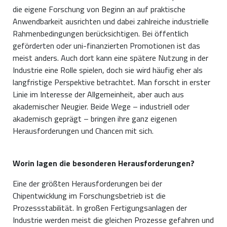
die eigene Forschung von Beginn an auf praktische
Anwendbarkeit ausrichten und dabei zahlreiche industrielle
Rahmenbedingungen berücksichtigen. Bei öffentlich
geförderten oder uni-finanzierten Promotionen ist das
meist anders. Auch dort kann eine spätere Nutzung in der
Industrie eine Rolle spielen, doch sie wird häufig eher als
langfristige Perspektive betrachtet. Man forscht in erster
Linie im Interesse der Allgemeinheit, aber auch aus
akademischer Neugier. Beide Wege – industriell oder
akademisch geprägt – bringen ihre ganz eigenen
Herausforderungen und Chancen mit sich.
Worin lagen die besonderen Herausforderungen?
Eine der größten Herausforderungen bei der
Chipentwicklung im Forschungsbetrieb ist die
Prozessstabilität. In großen Fertigungsanlagen der
Industrie werden meist die gleichen Prozesse gefahren und