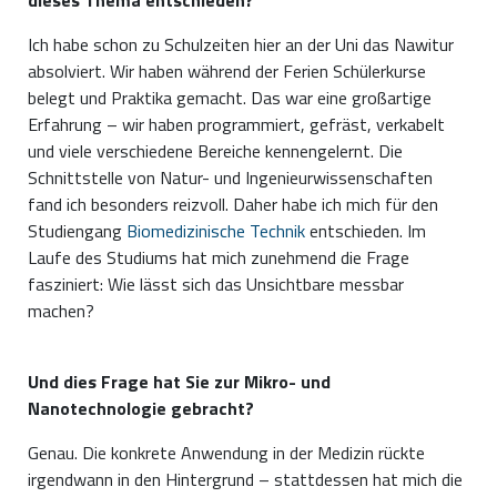
dieses Thema entschieden?
Ich habe schon zu Schulzeiten hier an der Uni das Nawitur
absolviert. Wir haben während der Ferien Schülerkurse
belegt und Praktika gemacht. Das war eine großartige
Erfahrung – wir haben programmiert, gefräst, verkabelt
und viele verschiedene Bereiche kennengelernt. Die
Schnittstelle von Natur- und Ingenieurwissenschaften
fand ich besonders reizvoll. Daher habe ich mich für den
Studiengang
Biomedizinische Technik
entschieden. Im
Laufe des Studiums hat mich zunehmend die Frage
fasziniert: Wie lässt sich das Unsichtbare messbar
machen?
Und dies Frage hat Sie zur Mikro- und
Nanotechnologie gebracht?
Genau. Die konkrete Anwendung in der Medizin rückte
irgendwann in den Hintergrund – stattdessen hat mich die