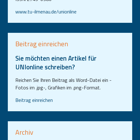
www.tu-ilmenau.de/unionline
Beitrag einreichen
Sie möchten einen Artikel für
UNIonline schreiben?
Reichen Sie Ihren Beitrag als Word-Datei ein -
Fotos im .jpg-, Grafiken im .png-Format.
Beitrag einreichen
Archiv