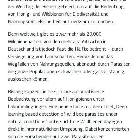
der Welttag der Bienen gefeiert, um auf die Bedeutung
von Honig- und Wildbienen für Biodiversität und
Nahrungsmittelsicherheit aufmerksam zu machen.
Denn weltweit gibt es zwar mehr als 20.000
Wildbienenarten. Von den mehr als 550 Arten in
Deutschland ist jedoch fast die Hälfte bedroht – durch
Versiegelung von Landschaften, Herbizide und das
Wegfallen von Nahrungsquellen, aber auch durch Parasiten,
die ganze Populationen schwächen oder gar vollständig
auslöschen können.
Bislang konzentrierte sich ihre automatisierte
Beobachtung vor allem auf Honigbienen unter
Laborbedingungen. Eine neue Studie mit dem Titel „Deep
learning based detection of wild bee parasites under
natural conditions“ untersucht die Wildbienen dagegen
direkt in ihrer natürlichen Umgebung. Dabei konzentrierten
sich die Forschenden auf zwei Parasitenarten: