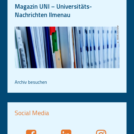
Magazin UNI – Universitäts-
Nachrichten Ilmenau
iStock.com/uchar
Archiv besuchen
Social Media