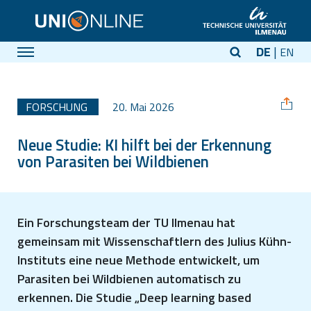
DE
EN
FORSCHUNG
20. Mai 2026
Neue Studie: KI hilft bei der Erkennung
von Parasiten bei Wildbienen
Ein Forschungsteam der TU Ilmenau hat
gemeinsam mit Wissenschaftlern des Julius Kühn-
Instituts eine neue Methode entwickelt, um
Parasiten bei Wildbienen automatisch zu
erkennen. Die Studie „Deep learning based