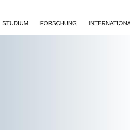
STUDIUM
FORSCHUNG
INTERNATION