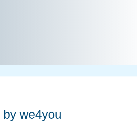
t by we4you