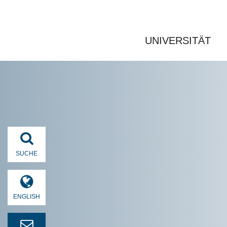
UNIVERSITÄT
SUCHE
ENGLISH