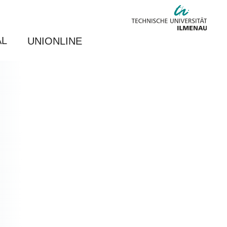
AL
UNIONLINE