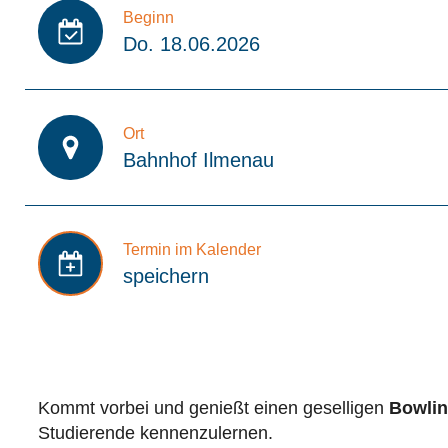
Beginn
Do. 18.06.2026
Ort
Bahnhof Ilmenau
Termin im Kalender
speichern
Kommt vorbei und genießt einen geselligen
Bowli
Studierende kennenzulernen.