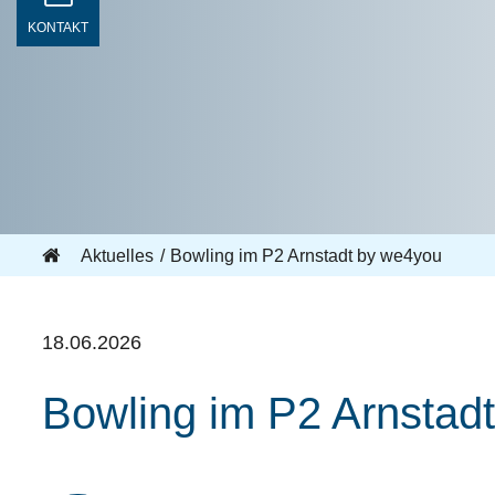
KONTAKT
Aktuelles
Bowling im P2 Arnstadt by we4you
18.06.2026
Bowling im P2 Arnstad