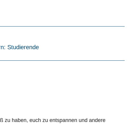
rn: Studierende
paß zu haben, euch zu entspannen und andere