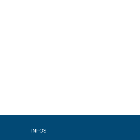
INFOS