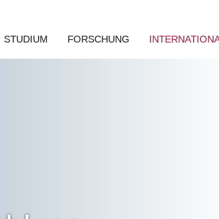
STUDIUM
FORSCHUNG
INTERNATION