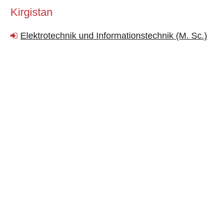
Kirgistan
Elektrotechnik und Informationstechnik (M. Sc.)