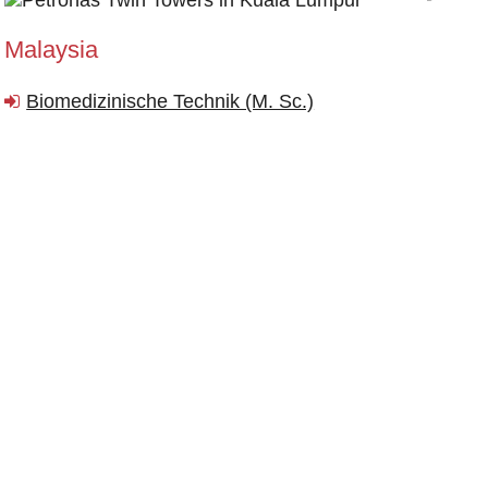
Malaysia
Biomedizinische Technik (M. Sc.)