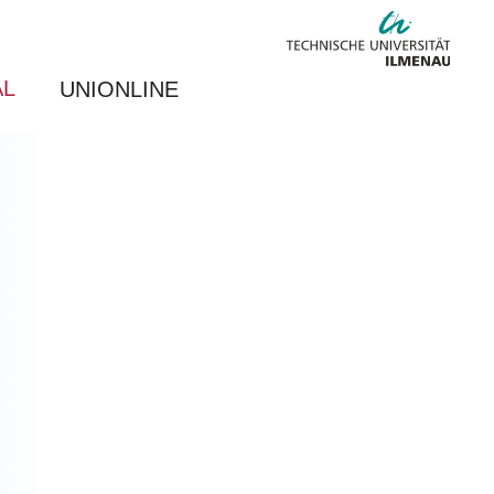
AL
UNIONLINE