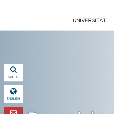
UNIVERSITÄT
SUCHE
ENGLISH